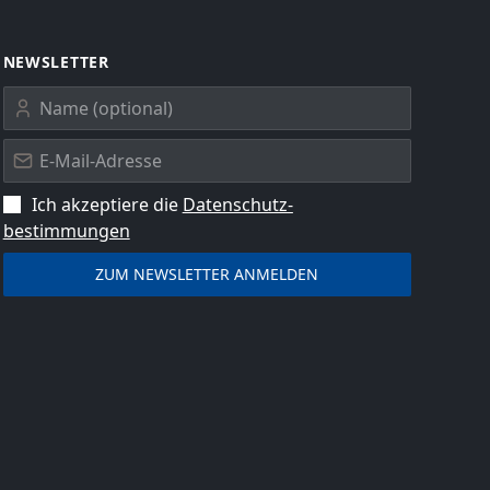
NEWSLETTER
Ich akzeptiere die
Datenschutz­
bestimmungen