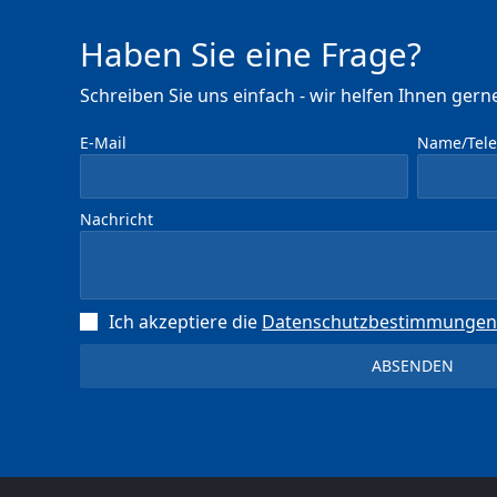
Haben Sie eine Frage?
Schreiben Sie uns einfach - wir helfen Ihnen gerne
E-Mail
Name/Telef
Nachricht
Ich akzeptiere die
Datenschutz­bestimmungen