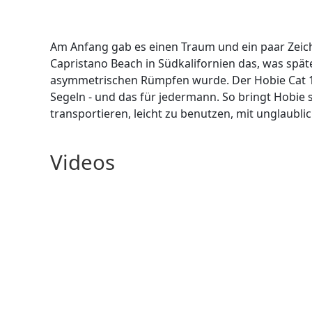
Am Anfang gab es einen Traum und ein paar Zeich
Capristano Beach in Südkalifornien das, was spät
asymmetrischen Rümpfen wurde. Der Hobie Cat 14
Segeln - und das für jedermann. So bringt Hobie s
transportieren, leicht zu benutzen, mit unglaubli
Videos