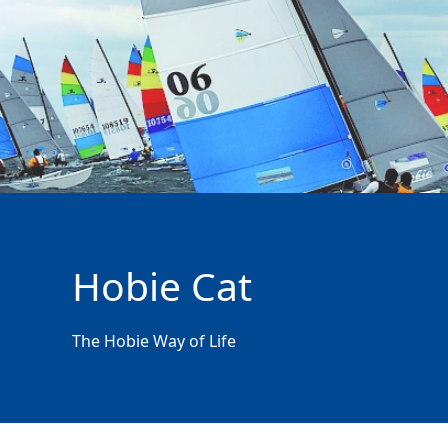
Hobie Cat
The Hobie Way of Life