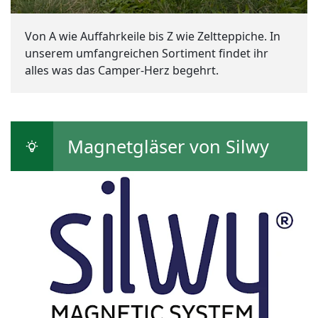
Von A wie Auffahrkeile bis Z wie Zeltteppiche. In
unserem umfangreichen Sortiment findet ihr
alles was das Camper-Herz begehrt.
Magnetgläser von Silwy