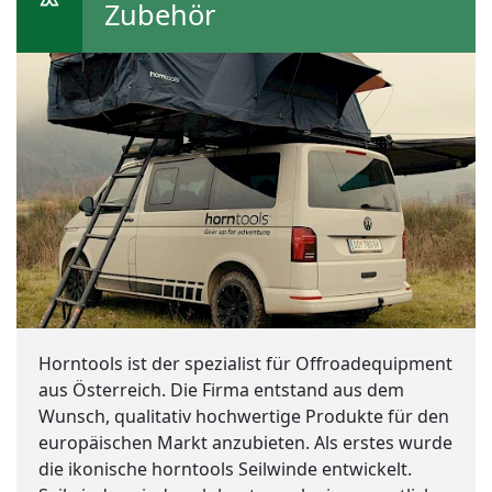
Zubehör
Horntools ist der spezialist für Offroadequipment
aus Österreich. Die Firma entstand aus dem
Wunsch, qualitativ hochwertige Produkte für den
europäischen Markt anzubieten. Als erstes wurde
die ikonische horntools Seilwinde entwickelt.