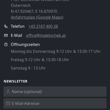
Österreich
N 47.920467, E 16.876970
Anfahrtsplan (Google Maps)
Telefon
+43 2167 400 38
E-Mail
office@maletschek.at
Öffnungszeiten
Montag bis Donnerstag 9-12 Uhr & 13:30-17 Uhr
Freitag 9-12 Uhr & 13:30-18 Uhr
Samstag 9 - 13 Uhr
NEWSLETTER