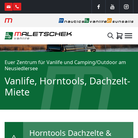
Euer Zentrum für Vanlife und Camping/Outdoor am
Neusiedlersee
Vanlife, Horntools, Dachzelt-
Miete
Horntools Dachzelte &