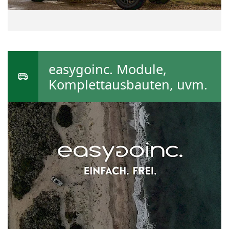
easygoinc. Module,
Komplettausbauten, uvm.