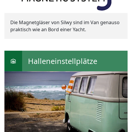
Die Magnetgläser von Silwy sind im Van genauso
praktisch wie an Bord einer Yacht.
Halleneinstellplätze