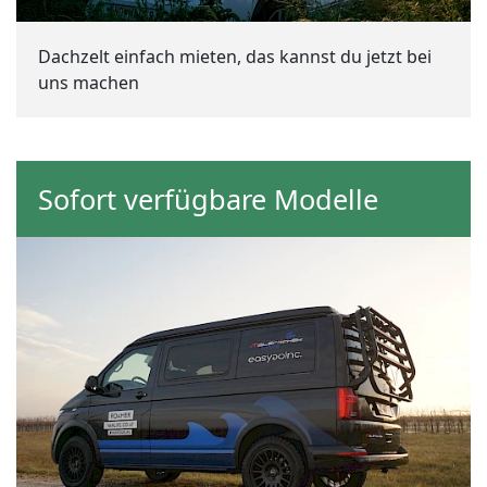
Dachzelt einfach mieten, das kannst du jetzt bei
uns machen
Sofort verfügbare Modelle