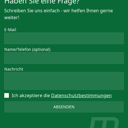
Haben Sie eine Frage?
Schreiben Sie uns einfach - wir helfen Ihnen gerne
weiter!
E-Mail
Name/Telefon (optional)
Nachricht
Ich akzeptiere die
Datenschutz­bestimmungen