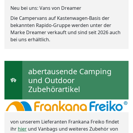
Neu bei uns: Vans von Dreamer
Die Campervans auf Kastenwagen-Basis der
bekannten Rapido-Gruppe werden unter der
Marke Dreamer verkauft und sind seit 2026 auch
bei uns erhältlich.
abertausende Camping
und Outdoor
Zubehörartikel
von unserem Lieferanten Frankana Freiko findet
ihr
hier
und Vanbags und weiteres Zubehör von