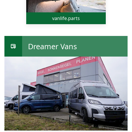
vanlife.parts
Dreamer Vans