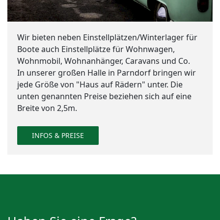
Wir bieten neben Einstellplätzen/Winterlager für
Boote auch Einstellplätze für Wohnwagen,
Wohnmobil, Wohnanhänger, Caravans und Co.
In unserer großen Halle in Parndorf bringen wir
jede Größe von "Haus auf Rädern" unter. Die
unten genannten Preise beziehen sich auf eine
Breite von 2,5m.
INFOS & PREISE