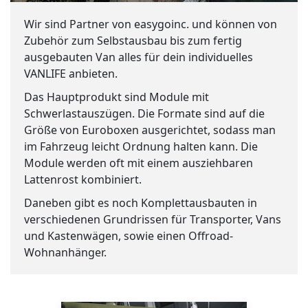
Wir sind Partner von easygoinc. und können von
Zubehör zum Selbstausbau bis zum fertig
ausgebauten Van alles für dein individuelles
VANLIFE anbieten.
Das Hauptprodukt sind Module mit
Schwerlastauszügen. Die Formate sind auf die
Größe von Euroboxen ausgerichtet, sodass man
im Fahrzeug leicht Ordnung halten kann. Die
Module werden oft mit einem ausziehbaren
Lattenrost kombiniert.
Daneben gibt es noch Komplettausbauten in
verschiedenen Grundrissen für Transporter, Vans
und Kastenwägen, sowie einen Offroad-
Wohnanhänger.