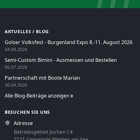
AKTUELLES / BLOG
Golser Volksfest - Burgenland Expo 8.-11. August 2026
04.08.2026
Semi-Custom Bimini - Ausmessen und Bestellen
06.07.2026
Partnerschaft mit Boote Marian
30.04.2026
Alle Blog-Beiträge anzeigen
BESUCHEN SIE UNS
Adresse
Betriebsgebiet Jochen I 4
7121 Gemeinde Weiden am See