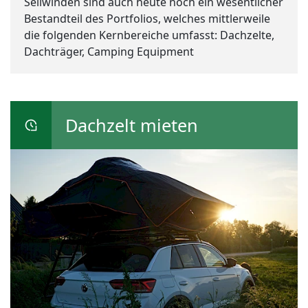
Seilwinden sind auch heute noch ein wesentlicher
Bestandteil des Portfolios, welches mittlerweile
die folgenden Kernbereiche umfasst: Dachzelte,
Dachträger, Camping Equipment
Dachzelt mieten