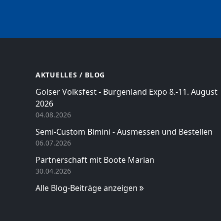
AKTUELLES / BLOG
Golser Volksfest - Burgenland Expo 8.-11. August
2026
04.08.2026
Semi-Custom Bimini - Ausmessen und Bestellen
06.07.2026
Partnerschaft mit Boote Marian
30.04.2026
Alle Blog-Beiträge anzeigen