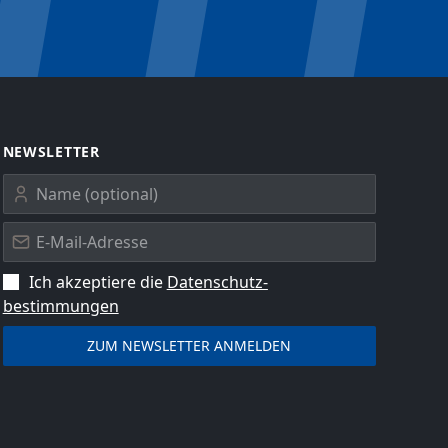
NEWSLETTER
Ich akzeptiere die
Datenschutz­
bestimmungen