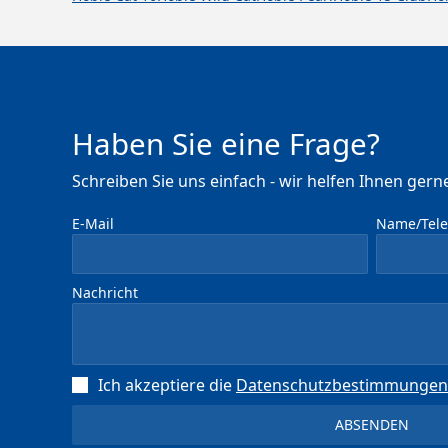
Haben Sie eine Frage?
Schreiben Sie uns einfach - wir helfen Ihnen gerne
E-Mail
Name/Telef
Nachricht
Ich akzeptiere die
Datenschutz­bestimmungen