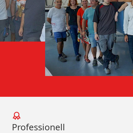
Professionell