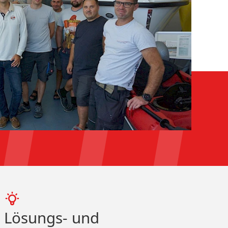
Lösungs- und