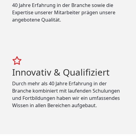
40 Jahre Erfahrung in der Branche sowie die
Expertise unserer Mitarbeiter prägen unsere
angebotene Qualität.
Innovativ & Qualifiziert
Durch mehr als 40 Jahre Erfahrung in der
Branche kombiniert mit laufenden Schulungen
und Fortbildungen haben wir ein umfassendes
Wissen in allen Bereichen aufgebaut.