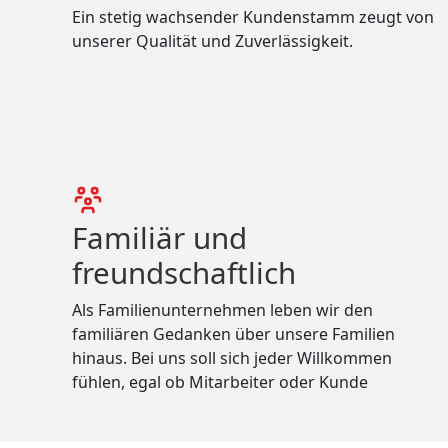
Ein stetig wachsender Kundenstamm zeugt von
unserer Qualität und Zuverlässigkeit.
Familiär und
freundschaftlich
Als Familienunternehmen leben wir den
familiären Gedanken über unsere Familien
hinaus. Bei uns soll sich jeder Willkommen
fühlen, egal ob Mitarbeiter oder Kunde