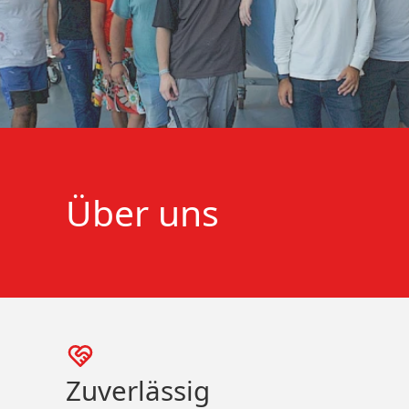
Über uns
Zuverlässig