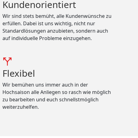
Kundenorientiert
Wir sind stets bemüht, alle Kundenwünsche zu
erfüllen. Dabei ist uns wichtig, nicht nur
Standardlösungen anzubieten, sondern auch
auf individuelle Probleme einzugehen.
Flexibel
Wir bemühen uns immer auch in der
Hochsaison alle Anliegen so rasch wie möglich
zu bearbeiten und euch schnellstmöglich
weiterzuhelfen.