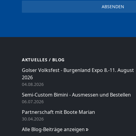
AKTUELLES / BLOG
Golser Volksfest - Burgenland Expo 8.-11. August
2026
04.08.2026
Semi-Custom Bimini - Ausmessen und Bestellen
06.07.2026
Partnerschaft mit Boote Marian
30.04.2026
Alle Blog-Beiträge anzeigen