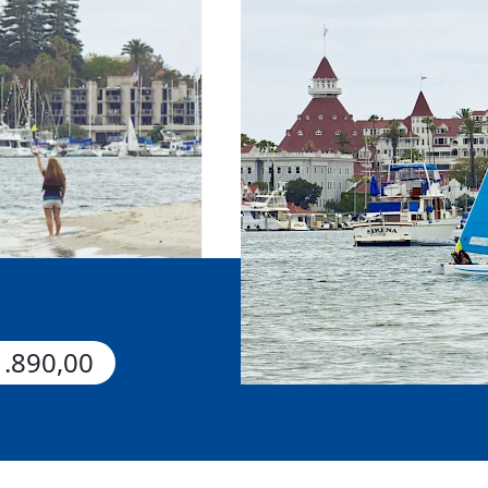
1.890,00