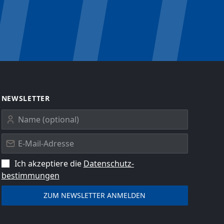
NEWSLETTER
Ich akzeptiere die
Datenschutz­
bestimmungen