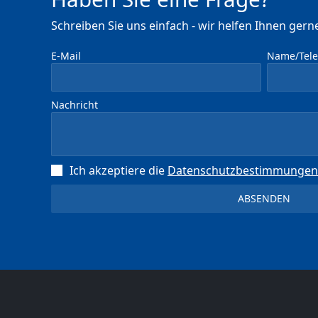
Schreiben Sie uns einfach - wir helfen Ihnen gerne
E-Mail
Name/Telef
Nachricht
Ich akzeptiere die
Datenschutz­bestimmungen