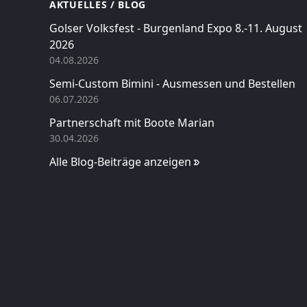
AKTUELLES / BLOG
Golser Volksfest - Burgenland Expo 8.-11. August
2026
04.08.2026
Semi-Custom Bimini - Ausmessen und Bestellen
06.07.2026
Partnerschaft mit Boote Marian
30.04.2026
Alle Blog-Beiträge anzeigen