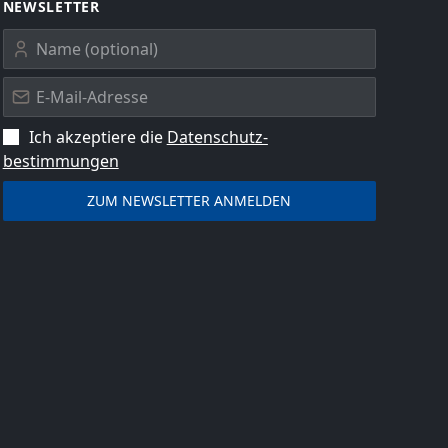
NEWSLETTER
Ich akzeptiere die
Datenschutz­
bestimmungen