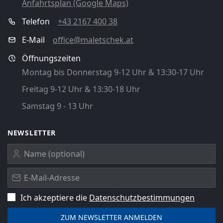
Anfahrtsplan (Google Maps)
Telefon
+43 2167 400 38
E-Mail
office@maletschek.at
Öffnungszeiten
Montag bis Donnerstag 9-12 Uhr & 13:30-17 Uhr
Freitag 9-12 Uhr & 13:30-18 Uhr
Samstag 9 - 13 Uhr
NEWSLETTER
Ich akzeptiere die
Datenschutz­bestimmungen