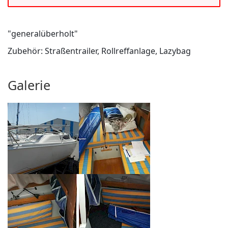
"generalüberholt"
Zubehör: Straßentrailer, Rollreffanlage, Lazybag
Galerie