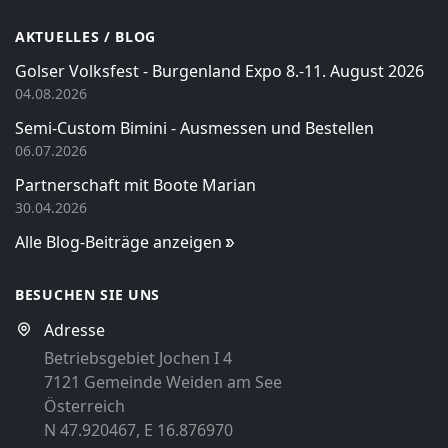
AKTUELLES / BLOG
Golser Volksfest - Burgenland Expo 8.-11. August 2026
04.08.2026
Semi-Custom Bimini - Ausmessen und Bestellen
06.07.2026
Partnerschaft mit Boote Marian
30.04.2026
Alle Blog-Beiträge anzeigen
BESUCHEN SIE UNS
Adresse
Betriebsgebiet Jochen I 4
7121 Gemeinde Weiden am See
Österreich
N 47.920467, E 16.876970