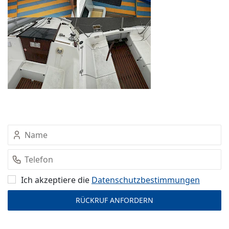
Ich akzeptiere die
Datenschutz­bestimmungen