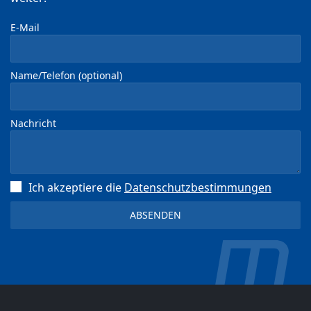
E-Mail
Name/Telefon (optional)
Nachricht
Ich akzeptiere die
Datenschutz­bestimmungen