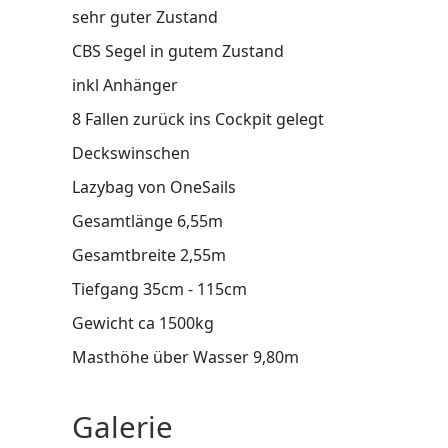
sehr guter Zustand
CBS Segel in gutem Zustand
inkl Anhänger
8 Fallen zurück ins Cockpit gelegt
Deckswinschen
Lazybag von OneSails
Gesamtlänge 6,55m
Gesamtbreite 2,55m
Tiefgang 35cm - 115cm
Gewicht ca 1500kg
Masthöhe über Wasser 9,80m
Galerie