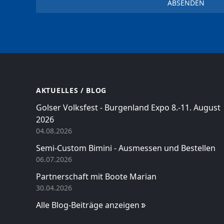
AKTUELLES / BLOG
Golser Volksfest - Burgenland Expo 8.-11. August
2026
04.08.2026
Semi-Custom Bimini - Ausmessen und Bestellen
06.07.2026
Partnerschaft mit Boote Marian
30.04.2026
Alle Blog-Beiträge anzeigen