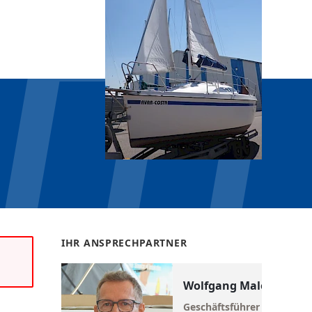
IHR ANSPRECHPARTNER
Wolfgang Maletschek
Geschäftsführer