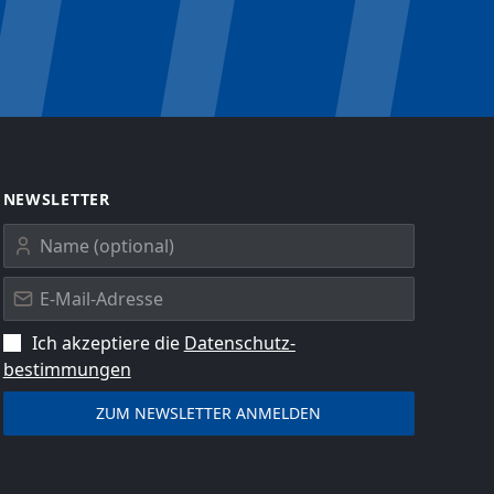
NEWSLETTER
Ich akzeptiere die
Datenschutz­
bestimmungen