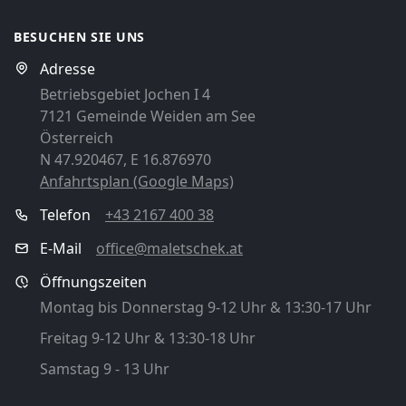
BESUCHEN SIE UNS
Adresse
Betriebsgebiet Jochen I 4
7121 Gemeinde Weiden am See
Österreich
N 47.920467, E 16.876970
Anfahrtsplan (Google Maps)
Telefon
+43 2167 400 38
E-Mail
office@maletschek.at
Öffnungszeiten
Montag bis Donnerstag 9-12 Uhr & 13:30-17 Uhr
Freitag 9-12 Uhr & 13:30-18 Uhr
Samstag 9 - 13 Uhr