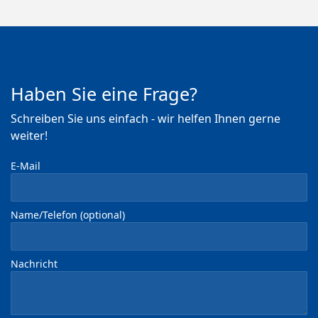
Haben Sie eine Frage?
Schreiben Sie uns einfach - wir helfen Ihnen gerne
weiter!
E-Mail
Name/Telefon (optional)
Nachricht