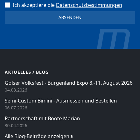
Ich akzeptiere die
Datenschutz­bestimmungen
AKTUELLES / BLOG
Golser Volksfest - Burgenland Expo 8.-11. August 2026
04.08.2026
Semi-Custom Bimini - Ausmessen und Bestellen
06.07.2026
Partnerschaft mit Boote Marian
30.04.2026
Alle Blog-Beiträge anzeigen