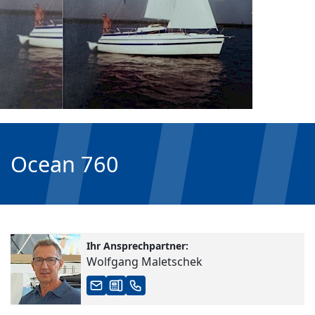
Ocean 760
Ihr Ansprechpartner:
Wolfgang Maletschek