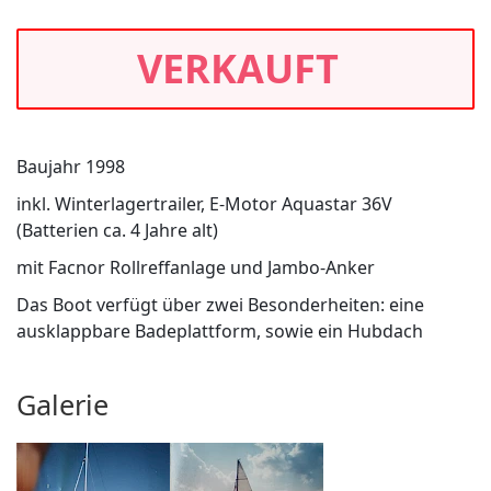
VERKAUFT
Baujahr 1998
inkl. Winterlagertrailer, E-Motor Aquastar 36V
(Batterien ca. 4 Jahre alt)
mit Facnor Rollreffanlage und Jambo-Anker
Das Boot verfügt über zwei Besonderheiten: eine
ausklappbare Badeplattform, sowie ein Hubdach
Galerie