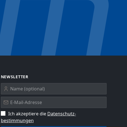
NEWSLETTER
Ich akzeptiere die
Datenschutz­
bestimmungen