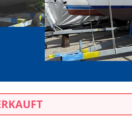
ERKAUFT