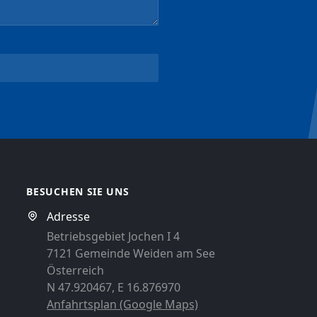
BESUCHEN SIE UNS
Adresse
Betriebsgebiet Jochen I 4
7121 Gemeinde Weiden am See
Österreich
N 47.920467, E 16.876970
Anfahrtsplan (Google Maps)