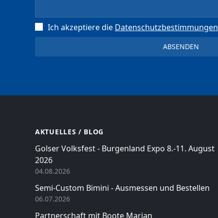
Ich akzeptiere die
Datenschutz­bestimmungen
AKTUELLES / BLOG
Golser Volksfest - Burgenland Expo 8.-11. August
2026
04.08.2026
Semi-Custom Bimini - Ausmessen und Bestellen
06.07.2026
Partnerschaft mit Boote Marian