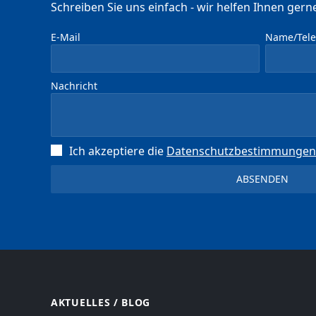
Schreiben Sie uns einfach - wir helfen Ihnen gerne
E-Mail
Name/Telef
Nachricht
Ich akzeptiere die
Datenschutz­bestimmungen
AKTUELLES / BLOG