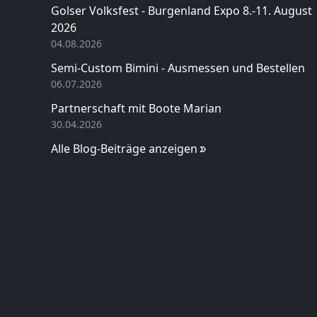
Golser Volksfest - Burgenland Expo 8.-11. August
2026
04.08.2026
Semi-Custom Bimini - Ausmessen und Bestellen
06.07.2026
Partnerschaft mit Boote Marian
30.04.2026
Alle Blog-Beiträge anzeigen