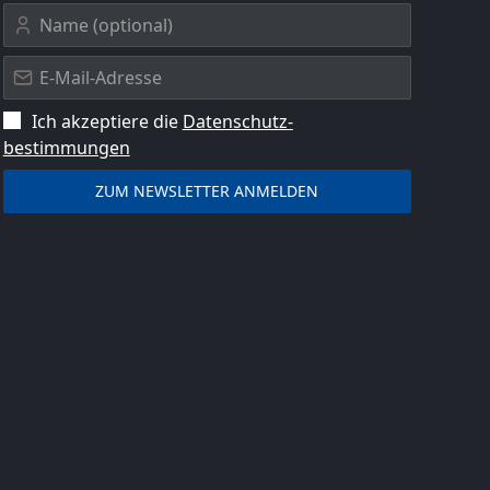
Ich akzeptiere die
Datenschutz­
bestimmungen