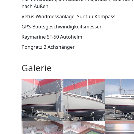
nach Außen
Vetus Windmessanlage, Suntuu Kompass
GPS-Bootsgeschwindigkeitsmesser
Raymarine ST-50 Autohelm
Pongratz 2 Achshänger
Galerie