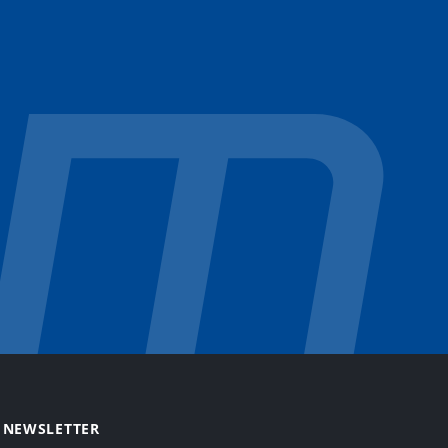
NEWSLETTER