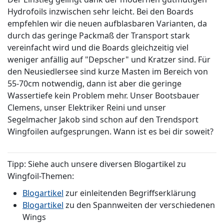
Hydrofoils inzwischen sehr leicht. Bei den Boards
empfehlen wir die neuen aufblasbaren Varianten, da
durch das geringe Packmaß der Transport stark
vereinfacht wird und die Boards gleichzeitig viel
weniger anfällig auf "Depscher" und Kratzer sind. Für
den Neusiedlersee sind kurze Masten im Bereich von
55-70cm notwendig, dann ist aber die geringe
Wassertiefe kein Problem mehr. Unser Bootsbauer
Clemens, unser Elektriker Reini und unser
Segelmacher Jakob sind schon auf den Trendsport
Wingfoilen aufgesprungen. Wann ist es bei dir soweit?
Tipp: Siehe auch unsere diversen Blogartikel zu
Wingfoil-Themen:
Blogartikel
zur einleitenden Begriffserklärung
Blogartikel
zu den Spannweiten der verschiedenen
Wings