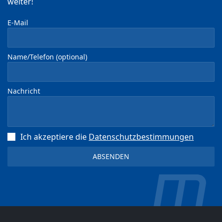
weiter!
E-Mail
Name/Telefon (optional)
Nachricht
Ich akzeptiere die
Datenschutz­bestimmungen