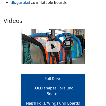
Blogartikel
zu inflatable Boards
Videos
Foil Drive
KOLD shapes Foils und
Boards
Naish Foils, Wings und Boards