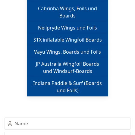
Cabrinha Wings, Foils und
Boards
Neilpryde Wings und Foils
STX inflatable Wingfoil Boards
Vayu Wings, Boards und Foils
JP Australia Wingfoil Boards
und Windsurf-Boards
Indiana Paddle & Surf (Boards
und Foils)