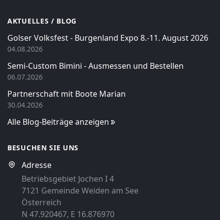
AKTUELLES / BLOG
Golser Volksfest - Burgenland Expo 8.-11. August 2026
04.08.2026
Semi-Custom Bimini - Ausmessen und Bestellen
06.07.2026
Partnerschaft mit Boote Marian
30.04.2026
Alle Blog-Beiträge anzeigen
BESUCHEN SIE UNS
Adresse
Betriebsgebiet Jochen I 4
7121 Gemeinde Weiden am See
Österreich
N 47.920467, E 16.876970