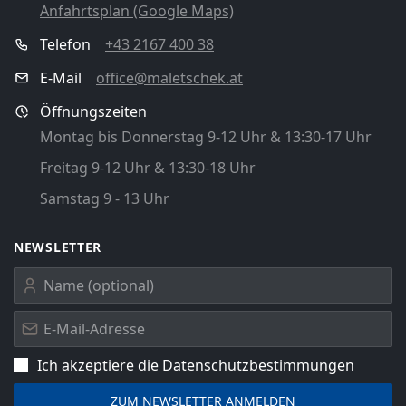
Anfahrtsplan (Google Maps)
Telefon
+43 2167 400 38
E-Mail
office@maletschek.at
Öffnungszeiten
Montag bis Donnerstag 9-12 Uhr & 13:30-17 Uhr
Freitag 9-12 Uhr & 13:30-18 Uhr
Samstag 9 - 13 Uhr
NEWSLETTER
Ich akzeptiere die
Datenschutz­bestimmungen