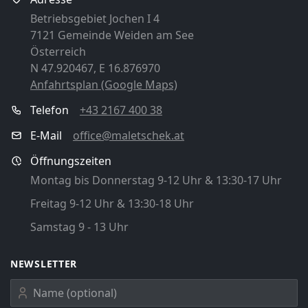
Betriebsgebiet Jochen I 4
7121 Gemeinde Weiden am See
Österreich
N 47.920467, E 16.876970
Anfahrtsplan (Google Maps)
Telefon
+43 2167 400 38
E-Mail
office@maletschek.at
Öffnungszeiten
Montag bis Donnerstag 9-12 Uhr & 13:30-17 Uhr
Freitag 9-12 Uhr & 13:30-18 Uhr
Samstag 9 - 13 Uhr
NEWSLETTER