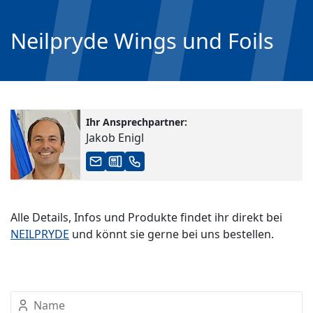
Neilpryde Wings und Foils
Ihr Ansprechpartner:
Jakob Enigl
Alle Details, Infos und Produkte findet ihr direkt bei
NEILPRYDE
und könnt sie gerne bei uns bestellen.