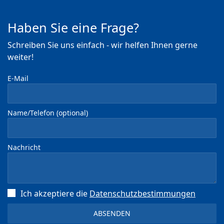
Haben Sie eine Frage?
Schreiben Sie uns einfach - wir helfen Ihnen gerne
weiter!
E-Mail
Name/Telefon (optional)
Nachricht
Ich akzeptiere die
Datenschutz­bestimmungen