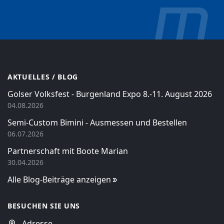
AKTUELLES / BLOG
Golser Volksfest - Burgenland Expo 8.-11. August 2026
04.08.2026
Semi-Custom Bimini - Ausmessen und Bestellen
06.07.2026
Partnerschaft mit Boote Marian
30.04.2026
Alle Blog-Beiträge anzeigen
BESUCHEN SIE UNS
Adresse