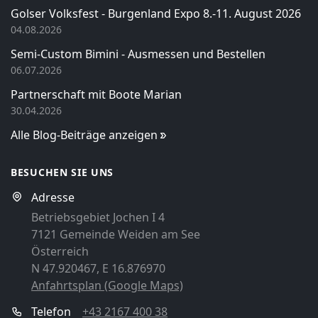
Golser Volksfest - Burgenland Expo 8.-11. August 2026
04.08.2026
Semi-Custom Bimini - Ausmessen und Bestellen
06.07.2026
Partnerschaft mit Boote Marian
30.04.2026
Alle Blog-Beiträge anzeigen
BESUCHEN SIE UNS
Adresse
Betriebsgebiet Jochen I 4
7121 Gemeinde Weiden am See
Österreich
N 47.920467, E 16.876970
Anfahrtsplan (Google Maps)
Telefon
+43 2167 400 38