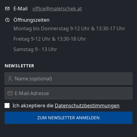
E-Mail
office@maletschek.at
Öffnungszeiten
Montag bis Donnerstag 9-12 Uhr & 13:30-17 Uhr
Freitag 9-12 Uhr & 13:30-18 Uhr
Samstag 9 - 13 Uhr
NEWSLETTER
Ich akzeptiere die
Datenschutz­bestimmungen