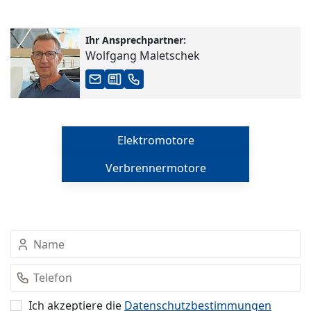
Ihr Ansprechpartner:
Wolfgang Maletschek
Elektromotore
Verbrennermotore
Ich akzeptiere die
Datenschutz­bestimmungen