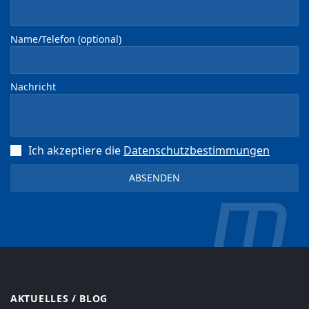
Name/Telefon (optional)
Nachricht
Ich akzeptiere die
Datenschutz­bestimmungen
AKTUELLES / BLOG