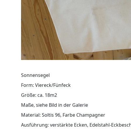
Sonnensegel
Form: Viereck/Fünfeck
Größe: ca. 18m2
Maße, siehe Bild in der Galerie
Material: Soltis 96, Farbe Champagner
Ausführung: verstärkte Ecken, Edelstahl-Eckbes