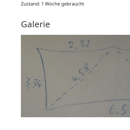
Zustand: 1 Woche gebraucht
Galerie