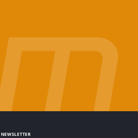
NEWSLETTER