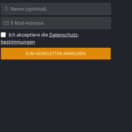
Ich akzeptiere die
Datenschutz­
bestimmungen