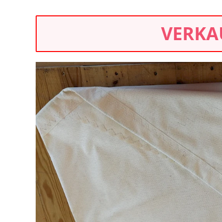
VERKA