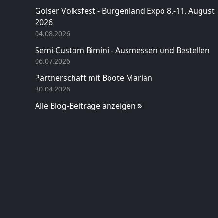
Golser Volksfest - Burgenland Expo 8.-11. August
2026
04.08.2026
Semi-Custom Bimini - Ausmessen und Bestellen
06.07.2026
Partnerschaft mit Boote Marian
30.04.2026
Alle Blog-Beiträge anzeigen