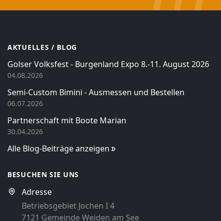
AKTUELLES / BLOG
Golser Volksfest - Burgenland Expo 8.-11. August 2026
04.08.2026
Semi-Custom Bimini - Ausmessen und Bestellen
06.07.2026
Partnerschaft mit Boote Marian
30.04.2026
Alle Blog-Beiträge anzeigen
BESUCHEN SIE UNS
Adresse
Betriebsgebiet Jochen I 4
7121 Gemeinde Weiden am See