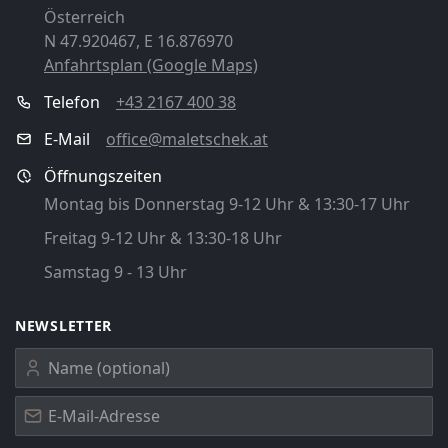
Österreich
N 47.920467, E 16.876970
Anfahrtsplan (Google Maps)
Telefon
+43 2167 400 38
E-Mail
office@maletschek.at
Öffnungszeiten
Montag bis Donnerstag 9-12 Uhr & 13:30-17 Uhr
Freitag 9-12 Uhr & 13:30-18 Uhr
Samstag 9 - 13 Uhr
NEWSLETTER