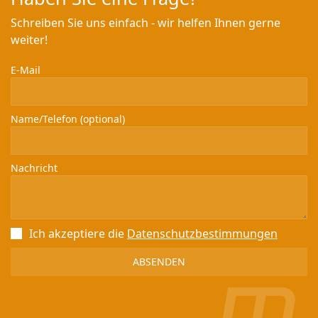
Schreiben Sie uns einfach - wir helfen Ihnen gerne
weiter!
E-Mail
Name/Telefon (optional)
Nachricht
Ich akzeptiere die
Datenschutz­bestimmungen