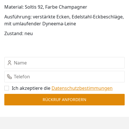
Material: Soltis 92, Farbe Champagner
Ausführung: verstärkte Ecken, Edelstahl-Eckbeschläge,
mit umlaufender Dyneema-Leine
Zustand: neu
Ich akzeptiere die
Datenschutz­bestimmungen