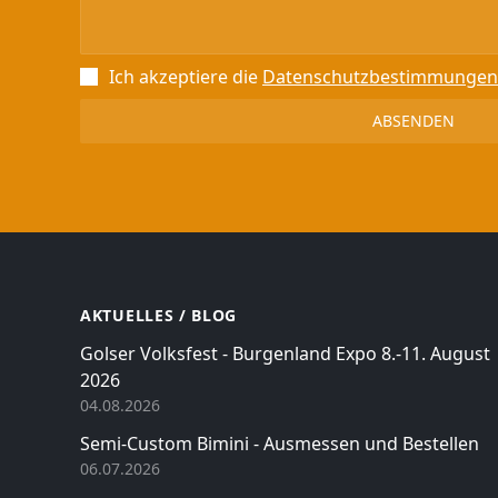
Ich akzeptiere die
Datenschutz­bestimmungen
AKTUELLES / BLOG
Golser Volksfest - Burgenland Expo 8.-11. August
2026
04.08.2026
Semi-Custom Bimini - Ausmessen und Bestellen
06.07.2026