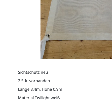
Sichtschutz neu
2 Stk. vorhanden
Länge 8,4m, Höhe 0,9m
Material Twilight weiß