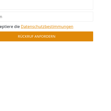
eptiere die
Datenschutz­bestimmungen