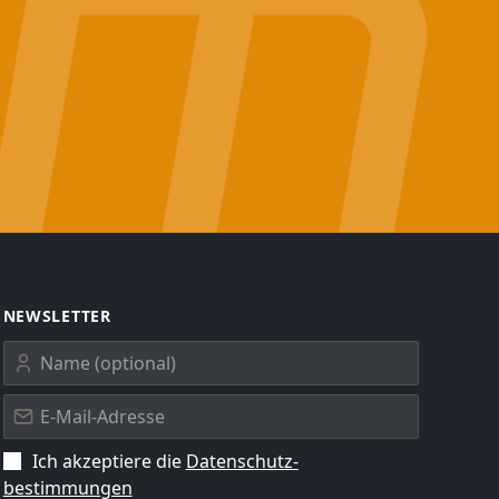
NEWSLETTER
Ich akzeptiere die
Datenschutz­
bestimmungen