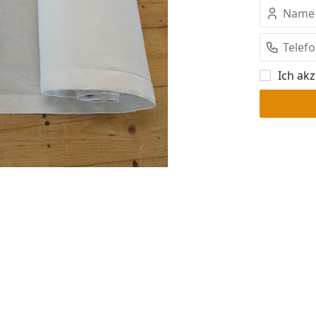
Ich akz