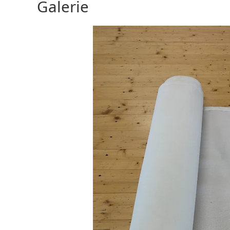
Galerie