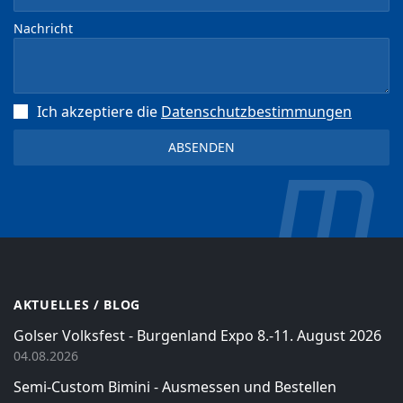
Nachricht
Ich akzeptiere die
Datenschutz­bestimmungen
AKTUELLES / BLOG
Golser Volksfest - Burgenland Expo 8.-11. August 2026
04.08.2026
Semi-Custom Bimini - Ausmessen und Bestellen