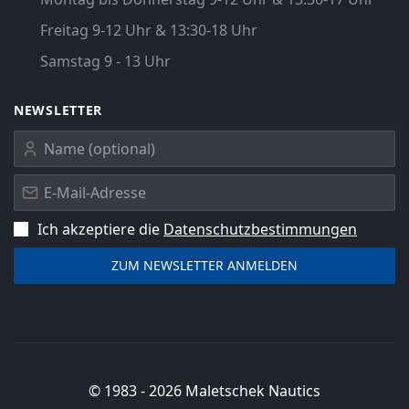
Freitag 9-12 Uhr & 13:30-18 Uhr
Samstag 9 - 13 Uhr
NEWSLETTER
Ich akzeptiere die
Datenschutz­bestimmungen
© 1983 -
2026
Maletschek Nautics