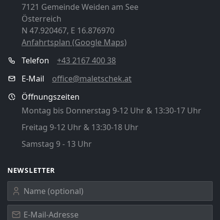
7121 Gemeinde Weiden am See
Österreich
N 47.920467, E 16.876970
Anfahrtsplan (Google Maps)
Telefon
+43 2167 400 38
E-Mail
office@maletschek.at
Öffnungszeiten
Montag bis Donnerstag 9-12 Uhr & 13:30-17 Uhr
Freitag 9-12 Uhr & 13:30-18 Uhr
Samstag 9 - 13 Uhr
NEWSLETTER