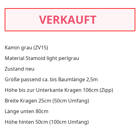
VERKAUFT
Kamin grau (ZV15)
Material Stamoid light perlgrau
Zustand neu
Größe passend ca. bis Baumlänge 2,5m
Höhe bis zur Unterkante Kragen 106cm (Zipp)
Breite Kragen 25cm (50cm Umfang)
Länge unten 80cm
Höhe hinten 50cm (100cm Umfang)