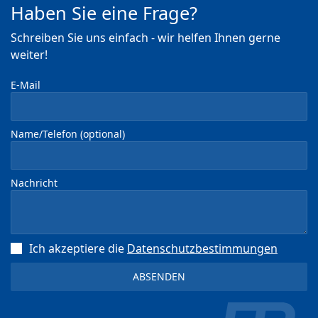
Haben Sie eine Frage?
Schreiben Sie uns einfach - wir helfen Ihnen gerne
weiter!
E-Mail
Name/Telefon (optional)
Nachricht
Ich akzeptiere die
Datenschutz­bestimmungen