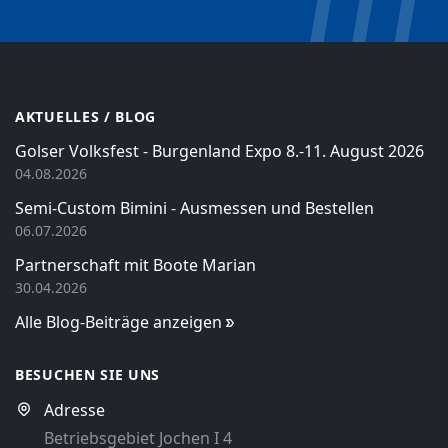
AKTUELLES / BLOG
Golser Volksfest - Burgenland Expo 8.-11. August 2026
04.08.2026
Semi-Custom Bimini - Ausmessen und Bestellen
06.07.2026
Partnerschaft mit Boote Marian
30.04.2026
Alle Blog-Beiträge anzeigen
BESUCHEN SIE UNS
Adresse
Betriebsgebiet Jochen I 4