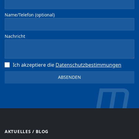
Name/Telefon (optional)
Nachricht
Ich akzeptiere die
Datenschutz­bestimmungen
AKTUELLES / BLOG