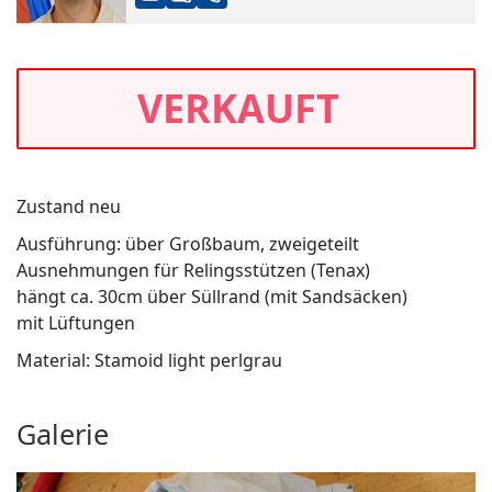
VERKAUFT
Zustand neu
Ausführung: über Großbaum, zweigeteilt
Ausnehmungen für Relingsstützen (Tenax)
hängt ca. 30cm über Süllrand (mit Sandsäcken)
mit Lüftungen
Material: Stamoid light perlgrau
Galerie