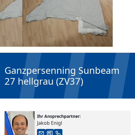
Ganzpersenning Sunbeam
27 hellgrau (ZV37)
Ihr Ansprechpartner:
Jakob Enigl