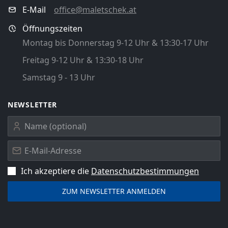
E-Mail
office@maletschek.at
Öffnungszeiten
Montag bis Donnerstag 9-12 Uhr & 13:30-17 Uhr
Freitag 9-12 Uhr & 13:30-18 Uhr
Samstag 9 - 13 Uhr
NEWSLETTER
Ich akzeptiere die
Datenschutz­bestimmungen