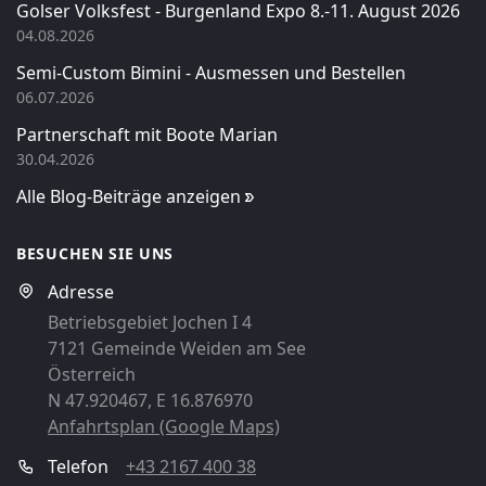
Golser Volksfest - Burgenland Expo 8.-11. August 2026
04.08.2026
Semi-Custom Bimini - Ausmessen und Bestellen
06.07.2026
Partnerschaft mit Boote Marian
30.04.2026
Alle Blog-Beiträge anzeigen
BESUCHEN SIE UNS
Adresse
Betriebsgebiet Jochen I 4
7121 Gemeinde Weiden am See
Österreich
N 47.920467, E 16.876970
Anfahrtsplan (Google Maps)
Telefon
+43 2167 400 38