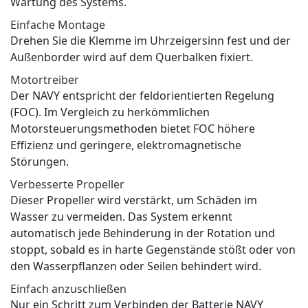
Wartung des Systems.
Einfache Montage
Drehen Sie die Klemme im Uhrzeigersinn fest und der
Außenborder wird auf dem Querbalken fixiert.
Motortreiber
Der NAVY entspricht der feldorientierten Regelung
(FOC). Im Vergleich zu herkömmlichen
Motorsteuerungsmethoden bietet FOC höhere
Effizienz und geringere, elektromagnetische
Störungen.
Verbesserte Propeller
Dieser Propeller wird verstärkt, um Schäden im
Wasser zu vermeiden. Das System erkennt
automatisch jede Behinderung in der Rotation und
stoppt, sobald es in harte Gegenstände stößt oder von
den Wasserpflanzen oder Seilen behindert wird.
Einfach anzuschließen
Nur ein Schritt zum Verbinden der Batterie NAVY