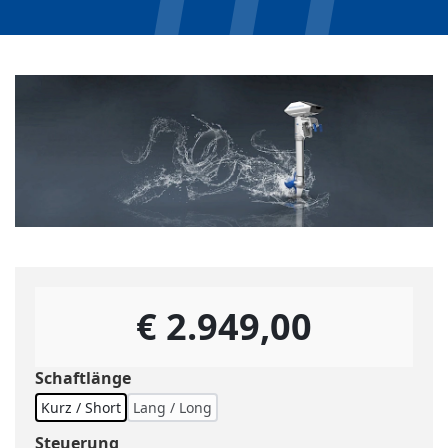
€ 2.949,00
Schaftlänge
Kurz / Short
Lang / Long
Steuerung