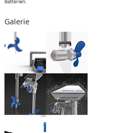
Batterien.
Galerie