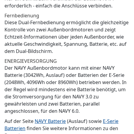
erforderlich - einfach die Anschlüsse verbinden.
Fernbedienung
Diese Dual-Fernbedienung ermöglicht die gleichzeitige
Kontrolle von zwei Außenbordmotoren und zeigt
Echtzeit-Informationen über jeden Außenborder, wie
aktuelle Geschwindigkeit, Spannung, Batterie, etc. auf
dem Dual-Bildschirm.
ENERGIEVERSORGUNG
Der NAVY Außenbordmotor kann mit einer NAVY
Batterie (3042Wh, Auslauf) oder Batterien der E-Serie
(2048Wh, 4096Wh oder 8960Wh) betrieben werden. In
der Regel wird mindestens eine Batterie benötigt, um
die Stromversorgung für den NAVY 3.0 zu
gewährleisten und zwei Batterien, parallel
angeschlossen, für den NAVY 6.0.
Auf der Seite
NAVY Batterie
(Auslauf) sowie
E-Serie
Batterien
finden Sie weitere Informationen zu den