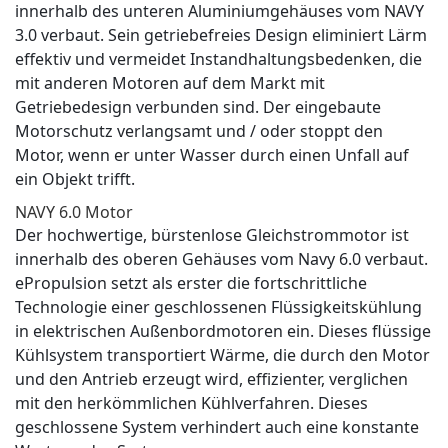
innerhalb des unteren Aluminiumgehäuses vom NAVY
3.0 verbaut. Sein getriebefreies Design eliminiert Lärm
effektiv und vermeidet Instandhaltungsbedenken, die
mit anderen Motoren auf dem Markt mit
Getriebedesign verbunden sind. Der eingebaute
Motorschutz verlangsamt und / oder stoppt den
Motor, wenn er unter Wasser durch einen Unfall auf
ein Objekt trifft.
NAVY 6.0 Motor
Der hochwertige, bürstenlose Gleichstrommotor ist
innerhalb des oberen Gehäuses vom Navy 6.0 verbaut.
ePropulsion setzt als erster die fortschrittliche
Technologie einer geschlossenen Flüssigkeitskühlung
in elektrischen Außenbordmotoren ein. Dieses flüssige
Kühlsystem transportiert Wärme, die durch den Motor
und den Antrieb erzeugt wird, effizienter, verglichen
mit den herkömmlichen Kühlverfahren. Dieses
geschlossene System verhindert auch eine konstante