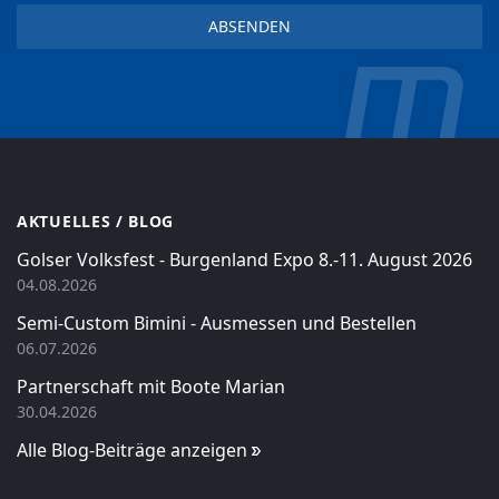
AKTUELLES / BLOG
Golser Volksfest - Burgenland Expo 8.-11. August 2026
04.08.2026
Semi-Custom Bimini - Ausmessen und Bestellen
06.07.2026
Partnerschaft mit Boote Marian
30.04.2026
Alle Blog-Beiträge anzeigen