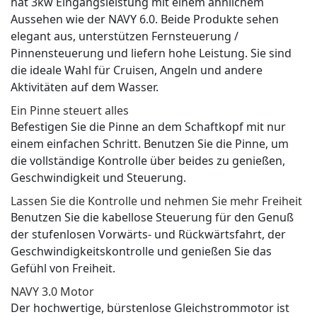
hat 3kw Eingangsleistung mit einem ähnlichem
Aussehen wie der NAVY 6.0. Beide Produkte sehen
elegant aus, unterstützen Fernsteuerung /
Pinnensteuerung und liefern hohe Leistung. Sie sind
die ideale Wahl für Cruisen, Angeln und andere
Aktivitäten auf dem Wasser.
Ein Pinne steuert alles
Befestigen Sie die Pinne an dem Schaftkopf mit nur
einem einfachen Schritt. Benutzen Sie die Pinne, um
die vollständige Kontrolle über beides zu genießen,
Geschwindigkeit und Steuerung.
Lassen Sie die Kontrolle und nehmen Sie mehr Freiheit
Benutzen Sie die kabellose Steuerung für den Genuß
der stufenlosen Vorwärts- und Rückwärtsfahrt, der
Geschwindigkeitskontrolle und genießen Sie das
Gefühl von Freiheit.
NAVY 3.0 Motor
Der hochwertige, bürstenlose Gleichstrommotor ist