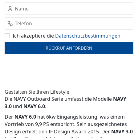
Ich akzeptiere die
Datenschutz­bestimmungen
Gestalten Sie Ihren Lifestyle
Die NAVY Outboard Serie umfasst die Modelle
NAVY
3.0
und
NAVY 6.0
.
Der
NAVY 6.0
hat 6kw Eingangsleistung, was einem
Vortrieb von 9,9 PS entspricht. Sein ausgezeichnetes
Design erhielt den IF Design Award 2015. Der
NAVY 3.0