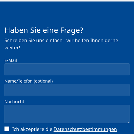
Haben Sie eine Frage?
Schreiben Sie uns einfach - wir helfen Ihnen gerne
weiter!
E-Mail
Name/Telefon (optional)
Nachricht
Ich akzeptiere die
Datenschutz­bestimmungen