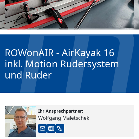
ROWonAIR - AirKayak 16
inkl. Motion Rudersystem
und Ruder
Ihr Ansprechpartner:
Wolfgang Maletschek