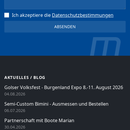
Ich akzeptiere die
Datenschutz­bestimmungen
AKTUELLES / BLOG
Golser Volksfest - Burgenland Expo 8.-11. August 2026
04.08.2026
Semi-Custom Bimini - Ausmessen und Bestellen
06.07.2026
Partnerschaft mit Boote Marian
30.04.2026