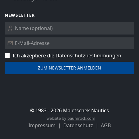
NEWSLETTER
Ich akzeptiere die
Datenschutz­bestimmungen
© 1983 -
2026
Maletschek Nautics
website by
baumrock.com
Impressum
Datenschutz
AGB