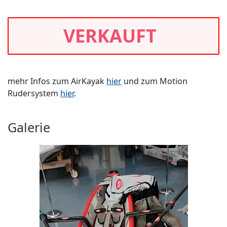
VERKAUFT
mehr Infos zum AirKayak
hier
und zum Motion
Rudersystem
hier
.
Galerie