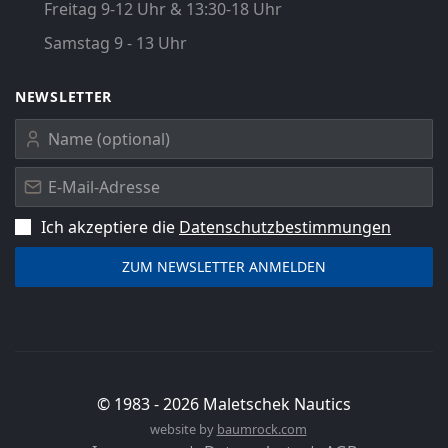
Freitag 9-12 Uhr & 13:30-18 Uhr
Samstag 9 - 13 Uhr
NEWSLETTER
Ich akzeptiere die
Datenschutz­bestimmungen
© 1983 -
2026
Maletschek Nautics
website by
baumrock.com