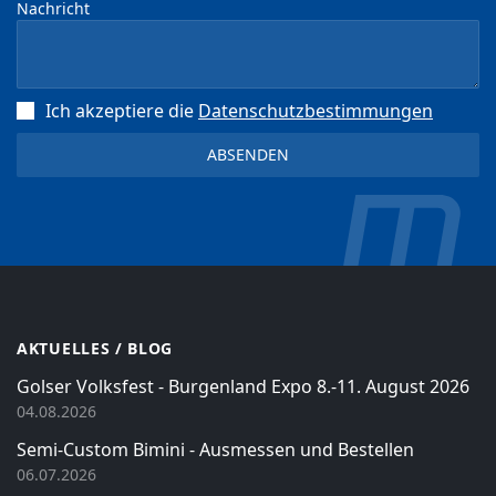
Nachricht
Ich akzeptiere die
Datenschutz­bestimmungen
AKTUELLES / BLOG
Golser Volksfest - Burgenland Expo 8.-11. August 2026
04.08.2026
Semi-Custom Bimini - Ausmessen und Bestellen
06.07.2026