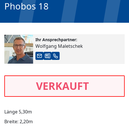
Phobos 18
Ihr Ansprechpartner:
Wolfgang Maletschek
VERKAUFT
Länge 5,30m
Breite: 2,20m