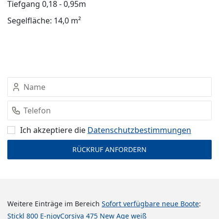
Tiefgang 0,18 - 0,95m
Segelfläche: 14,0 m²
Ich akzeptiere die
Datenschutz­bestimmungen
Weitere Einträge im Bereich
Sofort verfügbare neue Boote
:
Stickl 800 E-njoy
Corsiva 475 New Age weiß