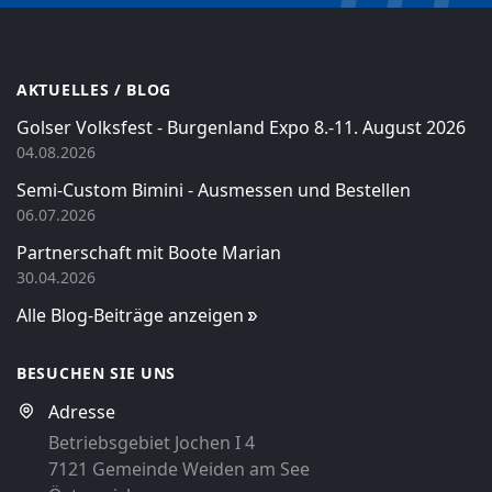
AKTUELLES / BLOG
Golser Volksfest - Burgenland Expo 8.-11. August 2026
04.08.2026
Semi-Custom Bimini - Ausmessen und Bestellen
06.07.2026
Partnerschaft mit Boote Marian
30.04.2026
Alle Blog-Beiträge anzeigen
BESUCHEN SIE UNS
Adresse
Betriebsgebiet Jochen I 4
7121 Gemeinde Weiden am See