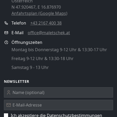
Österreich
N 47.920467, E 16.876970
Anfahrtsplan (Google Maps)
Telefon
+43 2167 400 38
E-Mail
office@maletschek.at
Öffnungszeiten
Montag bis Donnerstag 9-12 Uhr & 13:30-17 Uhr
Freitag 9-12 Uhr & 13:30-18 Uhr
Samstag 9 - 13 Uhr
NEWSLETTER
Ich akzeptiere die
Datenschutz­bestimmungen