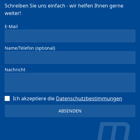
Schreiben Sie uns einfach - wir helfen Ihnen gerne
weiter!
E-Mail
Name/Telefon (optional)
Nachricht
Ich akzeptiere die
Datenschutz­bestimmungen