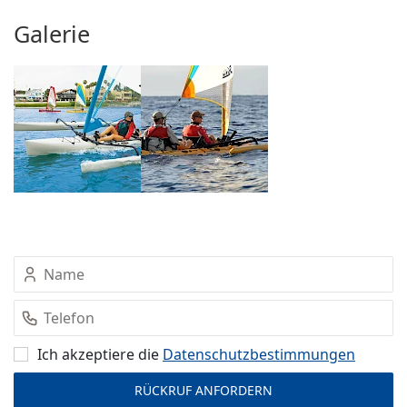
Galerie
Ich akzeptiere die
Datenschutz­bestimmungen