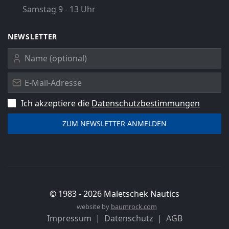
Samstag 9 - 13 Uhr
NEWSLETTER
Ich akzeptiere die
Datenschutz­bestimmungen
© 1983 -
2026
Maletschek Nautics
website by
baumrock.com
Impressum
Datenschutz
AGB