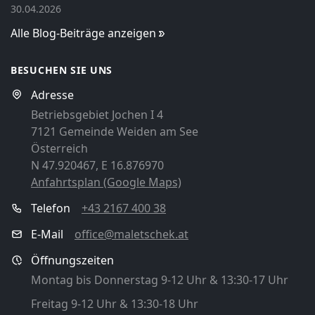
30.04.2026
Alle Blog-Beiträge anzeigen
BESUCHEN SIE UNS
Adresse
Betriebsgebiet Jochen I 4
7121 Gemeinde Weiden am See
Österreich
N 47.920467, E 16.876970
Anfahrtsplan (Google Maps)
Telefon
+43 2167 400 38
E-Mail
office@maletschek.at
Öffnungszeiten
Montag bis Donnerstag 9-12 Uhr & 13:30-17 Uhr
Freitag 9-12 Uhr & 13:30-18 Uhr