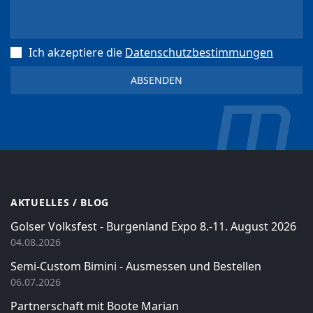
Ich akzeptiere die
Datenschutz­bestimmungen
AKTUELLES / BLOG
Golser Volksfest - Burgenland Expo 8.-11. August 2026
04.08.2026
Semi-Custom Bimini - Ausmessen und Bestellen
06.07.2026
Partnerschaft mit Boote Marian