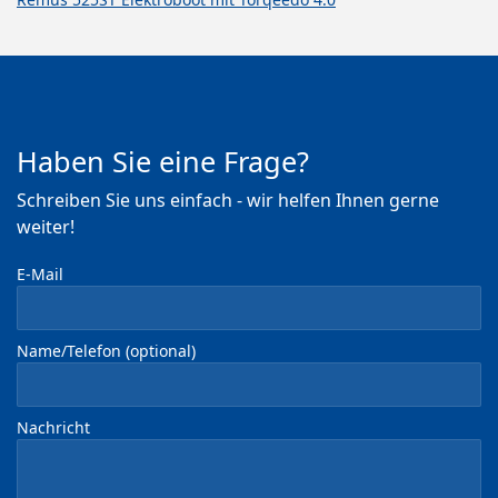
Haben Sie eine Frage?
Schreiben Sie uns einfach - wir helfen Ihnen gerne
weiter!
E-Mail
Name/Telefon (optional)
Nachricht