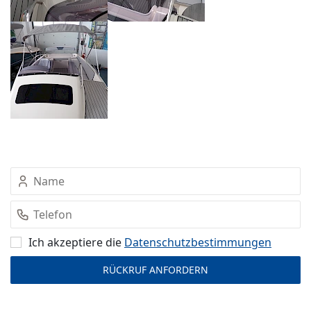
Ich akzeptiere die
Datenschutz­bestimmungen