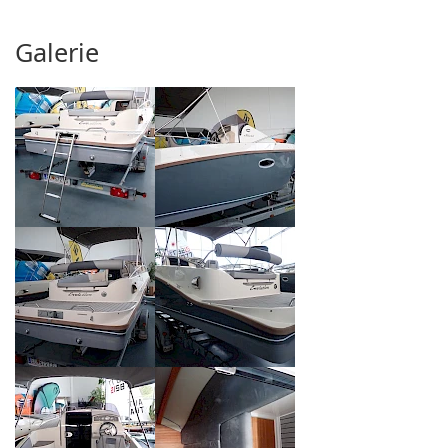
Galerie