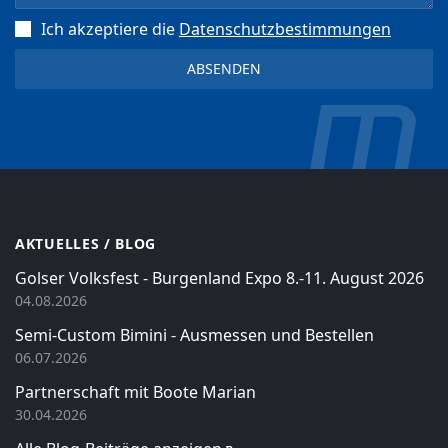
Ich akzeptiere die
Datenschutz­bestimmungen
AKTUELLES / BLOG
Golser Volksfest - Burgenland Expo 8.-11. August 2026
04.08.2026
Semi-Custom Bimini - Ausmessen und Bestellen
06.07.2026
Partnerschaft mit Boote Marian
30.04.2026