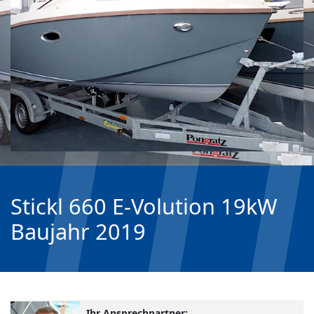
Stickl 660 E-Volution 19kW
Baujahr 2019
Ihr Ansprechpartner: