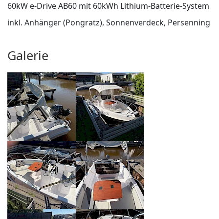
60kW e-Drive AB60 mit 60kWh Lithium-Batterie-System
inkl. Anhänger (Pongratz), Sonnenverdeck, Persenning
Galerie