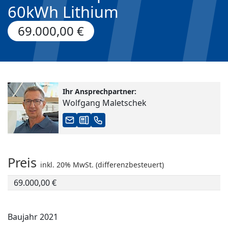
60kWh Lithium
69.000,00 €
Ihr Ansprechpartner:
Wolfgang Maletschek
Preis
inkl. 20% MwSt. (differenzbesteuert)
69.000,00 €
Baujahr 2021