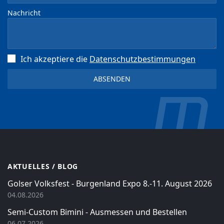
Nachricht
Ich akzeptiere die
Datenschutz­bestimmungen
AKTUELLES / BLOG
Golser Volksfest - Burgenland Expo 8.-11. August 2026
04.08.2026
Semi-Custom Bimini - Ausmessen und Bestellen
06.07.2026