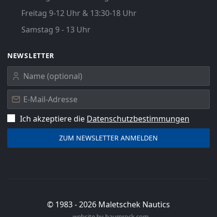
Freitag 9-12 Uhr & 13:30-18 Uhr
Samstag 9 - 13 Uhr
NEWSLETTER
Ich akzeptiere die
Datenschutz­bestimmungen
© 1983 -
2026
Maletschek Nautics
website by
baumrock.com