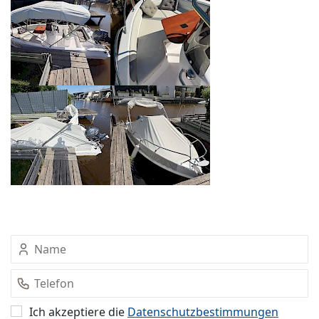
Ich akzeptiere die
Datenschutz­bestimmungen