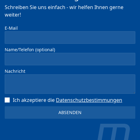
Schreiben Sie uns einfach - wir helfen Ihnen gerne
weiter!
E-Mail
Name/Telefon (optional)
Nachricht
Ich akzeptiere die
Datenschutz­bestimmungen