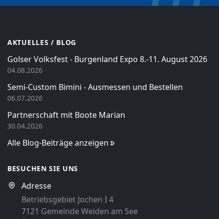
AKTUELLES / BLOG
Golser Volksfest - Burgenland Expo 8.-11. August 2026
04.08.2026
Semi-Custom Bimini - Ausmessen und Bestellen
06.07.2026
Partnerschaft mit Boote Marian
30.04.2026
Alle Blog-Beiträge anzeigen
BESUCHEN SIE UNS
Adresse
Betriebsgebiet Jochen I 4
7121 Gemeinde Weiden am See