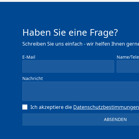
Haben Sie eine Frage?
Schreiben Sie uns einfach - wir helfen Ihnen gerne
E-Mail
Name/Telef
Nachricht
Ich akzeptiere die
Datenschutz­bestimmungen