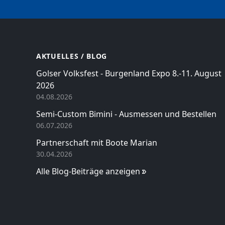
AKTUELLES / BLOG
Golser Volksfest - Burgenland Expo 8.-11. August
2026
04.08.2026
Semi-Custom Bimini - Ausmessen und Bestellen
06.07.2026
Partnerschaft mit Boote Marian
30.04.2026
Alle Blog-Beiträge anzeigen