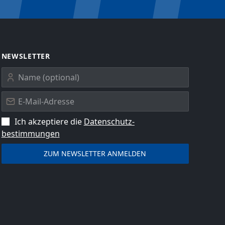
NEWSLETTER
Ich akzeptiere die
Datenschutz­
bestimmungen