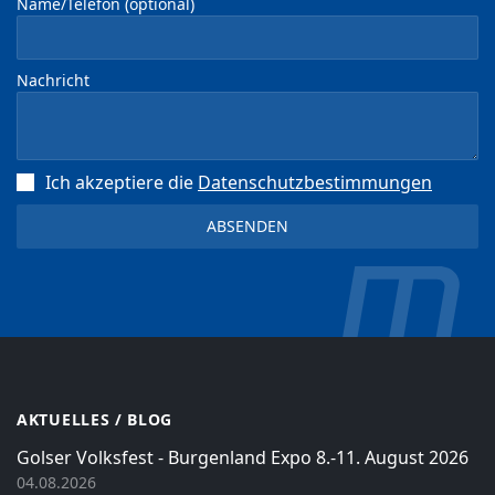
Name/Telefon (optional)
Nachricht
Ich akzeptiere die
Datenschutz­bestimmungen
AKTUELLES / BLOG
Golser Volksfest - Burgenland Expo 8.-11. August 2026
04.08.2026