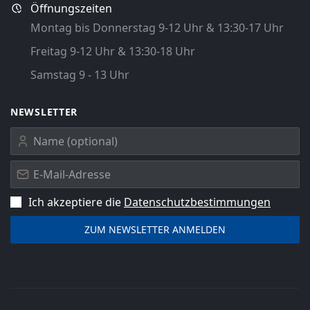
Öffnungszeiten
Montag bis Donnerstag 9-12 Uhr & 13:30-17 Uhr
Freitag 9-12 Uhr & 13:30-18 Uhr
Samstag 9 - 13 Uhr
NEWSLETTER
Ich akzeptiere die
Datenschutz­bestimmungen