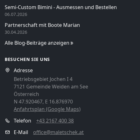
Semi-Custom Bimini - Ausmessen und Bestellen
06.07.2026
Partnerschaft mit Boote Marian
30.04.2026
Alle Blog-Beiträge anzeigen
BESUCHEN SIE UNS
Adresse
Betriebsgebiet Jochen I 4
7121 Gemeinde Weiden am See
Österreich
N 47.920467, E 16.876970
Anfahrtsplan (Google Maps)
Telefon
+43 2167 400 38
E-Mail
office@maletschek.at