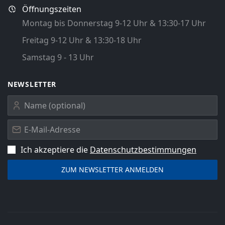
Öffnungszeiten
Montag bis Donnerstag 9-12 Uhr & 13:30-17 Uhr
Freitag 9-12 Uhr & 13:30-18 Uhr
Samstag 9 - 13 Uhr
NEWSLETTER
Ich akzeptiere die
Datenschutz­bestimmungen