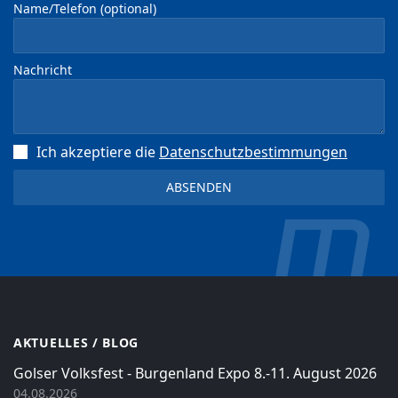
Name/Telefon (optional)
Nachricht
Ich akzeptiere die
Datenschutz­bestimmungen
AKTUELLES / BLOG
Golser Volksfest - Burgenland Expo 8.-11. August 2026
04.08.2026