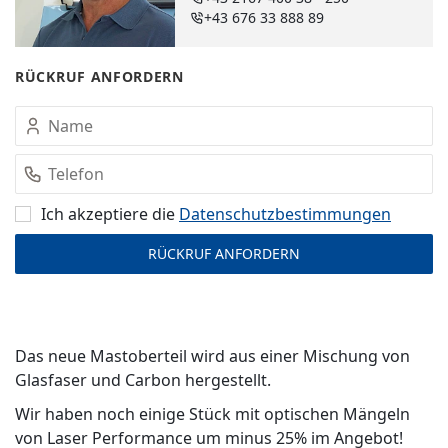
+43 676 33 888 89
RÜCKRUF ANFORDERN
Ich akzeptiere die
Datenschutz­bestimmungen
Das neue Mastoberteil wird aus einer Mischung von
Glasfaser und Carbon hergestellt.
Wir haben noch einige Stück mit optischen Mängeln
von Laser Performance um minus 25% im Angebot!