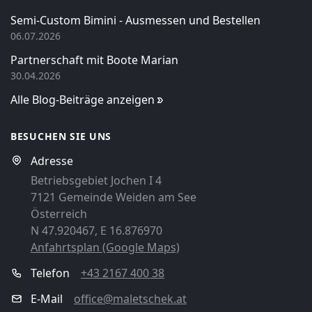
Semi-Custom Bimini - Ausmessen und Bestellen
06.07.2026
Partnerschaft mit Boote Marian
30.04.2026
Alle Blog-Beiträge anzeigen
BESUCHEN SIE UNS
Adresse
Betriebsgebiet Jochen I 4
7121 Gemeinde Weiden am See
Österreich
N 47.920467, E 16.876970
Anfahrtsplan (Google Maps)
Telefon
+43 2167 400 38
E-Mail
office@maletschek.at