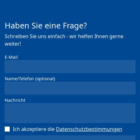
Haben Sie eine Frage?
Schreiben Sie uns einfach - wir helfen Ihnen gerne
weiter!
E-Mail
Name/Telefon (optional)
Nachricht
Ich akzeptiere die
Datenschutz­bestimmungen