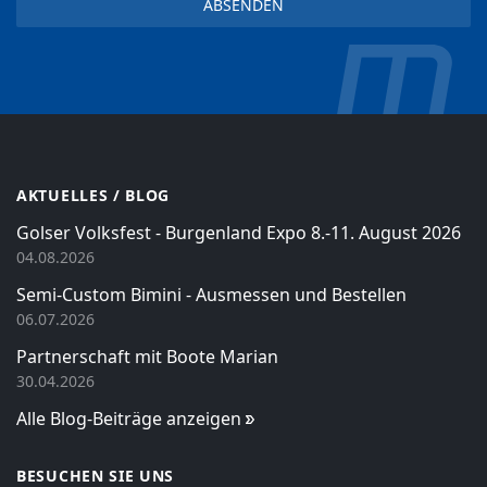
AKTUELLES / BLOG
Golser Volksfest - Burgenland Expo 8.-11. August 2026
04.08.2026
Semi-Custom Bimini - Ausmessen und Bestellen
06.07.2026
Partnerschaft mit Boote Marian
30.04.2026
Alle Blog-Beiträge anzeigen
BESUCHEN SIE UNS