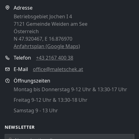
Adresse
Betriebsgebiet Jochen I 4
7121 Gemeinde Weiden am See
Österreich
N 47.920467, E 16.876970
Anfahrtsplan (Google Maps)
Telefon
+43 2167 400 38
E-Mail
office@maletschek.at
Öffnungszeiten
Montag bis Donnerstag 9-12 Uhr & 13:30-17 Uhr
Freitag 9-12 Uhr & 13:30-18 Uhr
Samstag 9 - 13 Uhr
NEWSLETTER