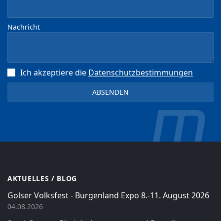
Nachricht
Ich akzeptiere die
Datenschutz­bestimmungen
AKTUELLES / BLOG
Golser Volksfest - Burgenland Expo 8.-11. August 2026
04.08.2026