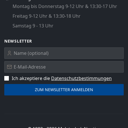
Montag bis Donnerstag 9-12 Uhr & 13:30-17 Uhr
Freitag 9-12 Uhr & 13:30-18 Uhr
Samstag 9 - 13 Uhr
NEWSLETTER
Ich akzeptiere die
Datenschutz­bestimmungen