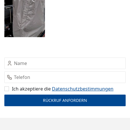
Ich akzeptiere die
Datenschutz­bestimmungen