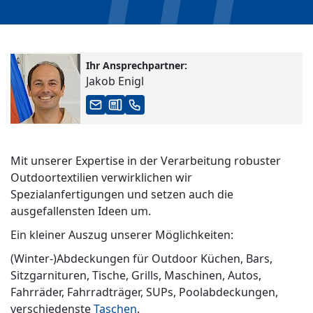
Ihr Ansprechpartner:
Jakob Enigl
Mit unserer Expertise in der Verarbeitung robuster
Outdoortextilien verwirklichen wir
Spezialanfertigungen und setzen auch die
ausgefallensten Ideen um.
Ein kleiner Auszug unserer Möglichkeiten:
(Winter-)Abdeckungen für Outdoor Küchen, Bars,
Sitzgarnituren, Tische, Grills, Maschinen, Autos,
Fahrräder, Fahrradträger, SUPs, Poolabdeckungen,
verschiedenste
Taschen
.