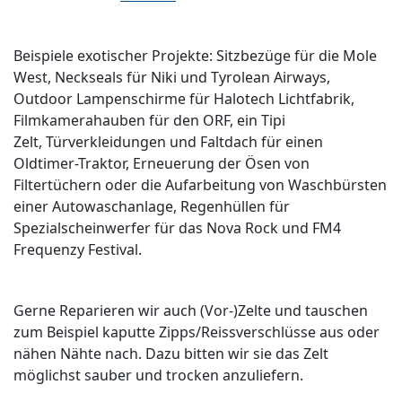
Beispiele exotischer Projekte: Sitzbezüge für die Mole
West, Neckseals für Niki und Tyrolean Airways,
Outdoor Lampenschirme für Halotech Lichtfabrik,
Filmkamerahauben für den ORF, ein Tipi
Zelt, Türverkleidungen und Faltdach für einen
Oldtimer-Traktor, Erneuerung der Ösen von
Filtertüchern oder die Aufarbeitung von Waschbürsten
einer Autowaschanlage, Regenhüllen für
Spezialscheinwerfer für das Nova Rock und FM4
Frequenzy Festival.
Gerne Reparieren wir auch (Vor-)Zelte und tauschen
zum Beispiel kaputte Zipps/Reissverschlüsse aus oder
nähen Nähte nach. Dazu bitten wir sie das Zelt
möglichst sauber und trocken anzuliefern.