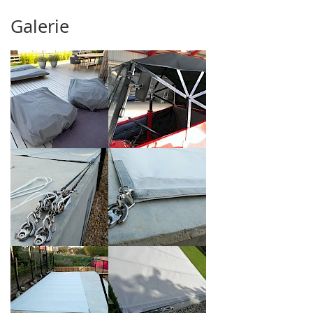
Galerie