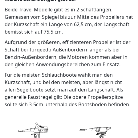
Beide Travel Modelle gibt es in 2 Schaftlängen.
Gemessen vom Spiegel bis zur Mitte des Propellers hat
der Kurzschaft ein Länge von 62,5 cm, der Langschaft
bemisst sich auf 75,5 cm.
Aufgrund der größeren, effizienteren Propeller ist der
Schaft bei Torqeedo Außenbordern länger als bei
Benzin-Außenbordern, die Motoren kommen aber in
den gleichen Anwendungsbereichen zum Einsatz.
Für die meisten Schlauchboote wählt man den
Kurzschaft, und bei den meisten, aber längst nicht
allen Segelboote setzt man auf den Langschaft. Als
generelle Faustregel gilt: Die obere Propellerspitze
sollte sich 3-5cm unterhalb des Bootsboden befinden.