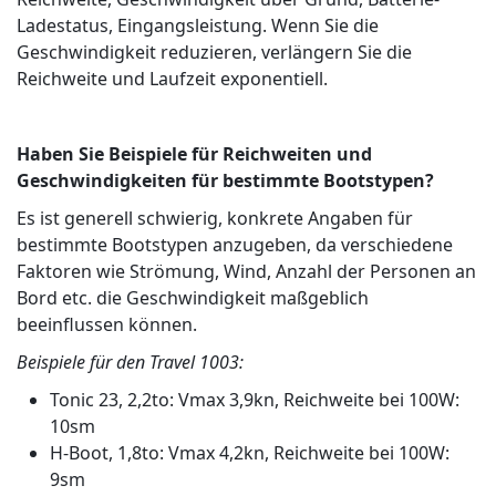
Ladestatus, Eingangsleistung. Wenn Sie die
Geschwindigkeit reduzieren, verlängern Sie die
Reichweite und Laufzeit exponentiell.
Haben Sie Beispiele für Reichweiten und
Geschwindigkeiten für bestimmte Bootstypen?
Es ist generell schwierig, konkrete Angaben für
bestimmte Bootstypen anzugeben, da verschiedene
Faktoren wie Strömung, Wind, Anzahl der Personen an
Bord etc. die Geschwindigkeit maßgeblich
beeinflussen können.
Beispiele für den Travel 1003:
Tonic 23, 2,2to: Vmax 3,9kn, Reichweite bei 100W:
10sm
H-Boot, 1,8to: Vmax 4,2kn, Reichweite bei 100W:
9sm