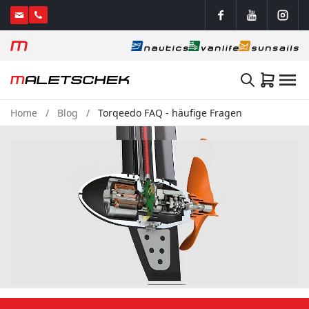
Home
Blog
Torqeedo FAQ - häufige Fragen