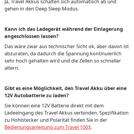
Ja, Travel Akkus schalten sich automatisch ab und
gehen in den Deep Sleep Modus.
Kann ich das Ladegerät während der Einlagerung
angeschlossen lassen?
Das wäre zwar aus technischer Sicht ok, aber davon ist
abzuraten, da dadurch die Spannung kontinuierlich
sehr hoch gehalten wird und die Zellen so schneller
altern.
Gibt es eine Möglichkeit, den Travel Akku über eine
12V Autobatterie zu laden?
Sie können eine 12V Batterie direkt mit dem
Ladeeingang des Travel Akkus verbinden. Spezifikation
zu Hohlstecker und Polarität finden Sie in der
Bedienungsanleitung zum Travel 1003
.