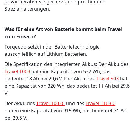
Ja, wir beraten Sie gerne zu entsprechenden
Spezialhalterungen.
Was für eine Art von Batterie kommt beim Travel
zum Einsatz?
Torqeedo setzt in der Batterietechnologie
ausschließlich auf Lithium Batterien.
Die Spezifikation des integrierten Akkus: Der Akku des
Travel 1003
hat eine Kapazität von 532 Wh, das
bedeutet 18 Ah bei 29,6 V. Der Akku des
Travel 503
hat
eine Kapazität von 320 Wh, das bedeutet 11 Ah bei 29,6
V.
Der Akku des
Travel 1003C
und des
Travel 1103 C
haben eine Kapazität von 915 Wh, das bedeutet 31 Ah
bei 29,6 V.