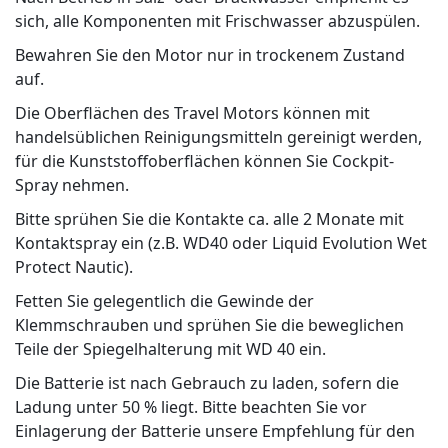
sich, alle Komponenten mit Frischwasser abzuspülen.
Bewahren Sie den Motor nur in trockenem Zustand
auf.
Die Oberflächen des Travel Motors können mit
handelsüblichen Reinigungsmitteln gereinigt werden,
für die Kunststoffoberflächen können Sie Cockpit-
Spray nehmen.
Bitte sprühen Sie die Kontakte ca. alle 2 Monate mit
Kontaktspray ein (z.B. WD40 oder Liquid Evolution Wet
Protect Nautic).
Fetten Sie gelegentlich die Gewinde der
Klemmschrauben und sprühen Sie die beweglichen
Teile der Spiegelhalterung mit WD 40 ein.
Die Batterie ist nach Gebrauch zu laden, sofern die
Ladung unter 50 % liegt. Bitte beachten Sie vor
Einlagerung der Batterie unsere Empfehlung für den