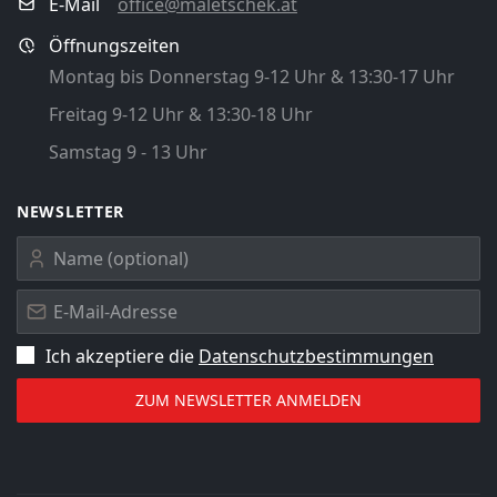
E-Mail
office@maletschek.at
Öffnungszeiten
Montag bis Donnerstag 9-12 Uhr & 13:30-17 Uhr
Freitag 9-12 Uhr & 13:30-18 Uhr
Samstag 9 - 13 Uhr
NEWSLETTER
Ich akzeptiere die
Datenschutz­bestimmungen