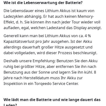
Wie ist die Lebenserwartung der Batterie?
Die Lebensdauer eines Lithium Akkus ist kaum von
Ladezyklen abhängig. Er hat auch keinen Memory-
Effekt, d. h. Sie können ihn nach jeder Tour wieder voll
aufladen, egal, welchen Ladestand das Display anzeigt.
Generell kann man bei Lithium Akkus von ca. 4 %
Kapazitätsverlust pro Jahr ausgehen. Ist der Akku
allerdings dauerhaft großer Hitze ausgesetzt und
dabei vollgeladen, wird dieser Prozess beschleunigt.
Deshalb unsere Empfehlung: Benutzen Sie den Akku
ruhig bei größter Hitze, aber entfernen Sie ihn nach
Benutzung aus der Sonne und lagern Sie ihn kühl. 8
Jahre nach Herstelldatum muss Ihr Akku zur
Inspektion in ein Torqeedo Service Center.
Wie lädt man die Batterie und wie lange dauert das
Laden?