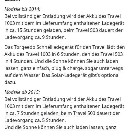
Modelle bis 2014:
Bei vollständiger Entladung wird der Akku des Travel
1003 mit dem im Lieferumfang enthaltenen Ladegerät
in ca. 15 Stunden geladen, beim Travel 503 dauert der
Ladevorgang ca. 9 Stunden.
Das Torqeedo Schnellladegerät für den Travel lädt den
Akku des Travel 1003 in 6 Stunden, den des Travel 503
in 4 Stunden. Und die Sonne können Sie auch laden
lassen, ganz einfach, plug & charge, sogar unterwegs
auf dem Wasser. Das Solar-Ladegerät gibt’s optional
dazu.
Modelle ab 2015:
Bei vollständiger Entladung wird der Akku des Travel
1003 mit dem im Lieferumfang enthaltenen Ladegerät
in ca. 7 Stunden geladen, beim Travel 503 dauert der
Ladevorgang ca. 5 Stunden.
Und die Sonne können Sie auch laden lassen, ganz