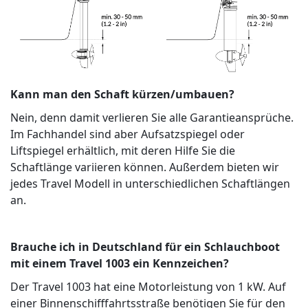
Kann man den Schaft kürzen/umbauen?
Nein, denn damit verlieren Sie alle Garantieansprüche.
Im Fachhandel sind aber Aufsatzspiegel oder
Liftspiegel erhältlich, mit deren Hilfe Sie die
Schaftlänge variieren können. Außerdem bieten wir
jedes Travel Modell in unterschiedlichen Schaftlängen
an.
Brauche ich in Deutschland für ein Schlauchboot
mit einem Travel 1003 ein Kennzeichen?
Der Travel 1003 hat eine Motorleistung von 1 kW. Auf
einer Binnenschifffahrtsstraße benötigen Sie für den