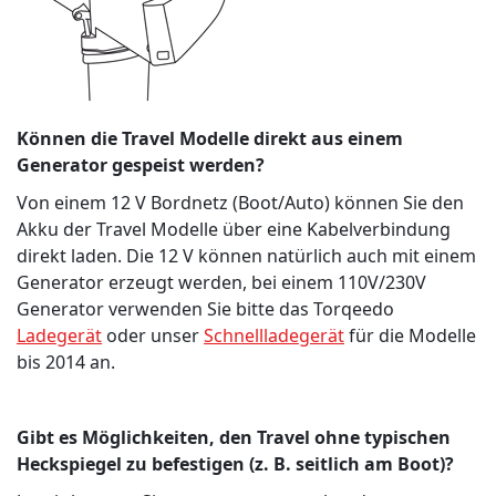
Können die Travel Modelle direkt aus einem
Generator gespeist werden?
Von einem 12 V Bordnetz (Boot/Auto) können Sie den
Akku der Travel Modelle über eine Kabelverbindung
direkt laden. Die 12 V können natürlich auch mit einem
Generator erzeugt werden, bei einem 110V/230V
Generator verwenden Sie bitte das Torqeedo
Ladegerät
oder unser
Schnellladegerät
für die Modelle
bis 2014 an.
Gibt es Möglichkeiten, den Travel ohne typischen
Heckspiegel zu befestigen (z. B. seitlich am Boot)?