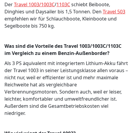
Der
Travel 1003/
1003C
/
1103C
schiebt Beiboote,
Dinghies und Daysailer bis 1,5 Tonnen. Den
Travel 503
empfehlen wir für Schlauchboote, Kleinboote und
Segelboote bis 750 kg.
Was sind die Vorteile des Travel 1003/1003C/1103C
im Vergleich zu einem Benzin-Außenborder?
Als 3 PS äquivalent mit integriertem Lithium-Akku fährt
der Travel 1003 in seiner Leistungsklasse allen voraus –
nicht nur, weil er effizienter ist und mehr maximale
Reichweite hat als vergleichbare
Verbrennungsmotoren. Sondern auch, weil er leiser,
leichter, komfortabler und umweltfreundlicher ist.
Außerdem sind die Gesamtbetriebskosten viel
niedriger.