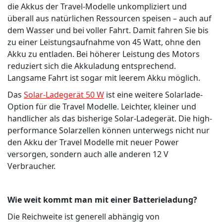
die Akkus der Travel-Modelle unkompliziert und
überall aus natürlichen Ressourcen speisen – auch auf
dem Wasser und bei voller Fahrt. Damit fahren Sie bis
zu einer Leistungsaufnahme von 45 Watt, ohne den
Akku zu entladen. Bei höherer Leistung des Motors
reduziert sich die Akkuladung entsprechend.
Langsame Fahrt ist sogar mit leerem Akku möglich.
Das
Solar-Ladegerät 50 W
ist eine weitere Solarlade-
Option für die Travel Modelle. Leichter, kleiner und
handlicher als das bisherige Solar-Ladegerät. Die high-
performance Solarzellen können unterwegs nicht nur
den Akku der Travel Modelle mit neuer Power
versorgen, sondern auch alle anderen 12 V
Verbraucher.
Wie weit kommt man mit einer Batterieladung?
Die Reichweite ist generell abhängig von