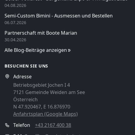
04.08.2026
Semi-Custom Bimini - Ausmessen und Bestellen
06.07.2026
Partnerschaft mit Boote Marian
30.04.2026
Alle Blog-Beiträge anzeigen
BESUCHEN SIE UNS
Adresse
Betriebsgebiet Jochen I 4
7121 Gemeinde Weiden am See
Österreich
N 47.920467, E 16.876970
Anfahrtsplan (Google Maps)
Telefon
+43 2167 400 38