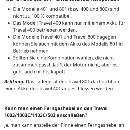
Die Modelle 401 und 801 (bzw. 400 und 800) sind
nicht zu 100 % kompatibel.
Das Modell Travel 400 kann nur mit einem Akku für
Travel 400 betrieben werden.
Die Modelle Travel 401 und Travel 800 dagegen
können Sie auch mit dem Akku des Modells 801 in
Betrieb nehmen.
Sollten Sie eine Kombination wählen, die nicht
zusammen passt, läuft der Motor nicht, aber es
geht auch nichts kaputt.
Achtung:
Das Ladegerät des Travel 801 darf nicht an
einen Akku des Travel 401 angeschlossen werden.
Kann man einen Ferngashebel an den Travel
1003/1003C/1103C/503 anschließen?
Ja, man kann anstelle der Pinne einen Ferngashebel an