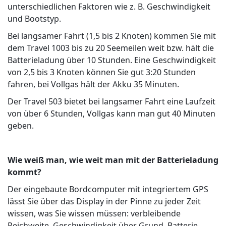
unterschiedlichen Faktoren wie z. B. Geschwindigkeit
und Bootstyp.
Bei langsamer Fahrt (1,5 bis 2 Knoten) kommen Sie mit
dem Travel 1003 bis zu 20 Seemeilen weit bzw. hält die
Batterieladung über 10 Stunden. Eine Geschwindigkeit
von 2,5 bis 3 Knoten können Sie gut 3:20 Stunden
fahren, bei Vollgas hält der Akku 35 Minuten.
Der Travel 503 bietet bei langsamer Fahrt eine Laufzeit
von über 6 Stunden, Vollgas kann man gut 40 Minuten
geben.
Wie weiß man, wie weit man mit der Batterieladung
kommt?
Der eingebaute Bordcomputer mit integriertem GPS
lässt Sie über das Display in der Pinne zu jeder Zeit
wissen, was Sie wissen müssen: verbleibende
Reichweite, Geschwindigkeit über Grund, Batterie-