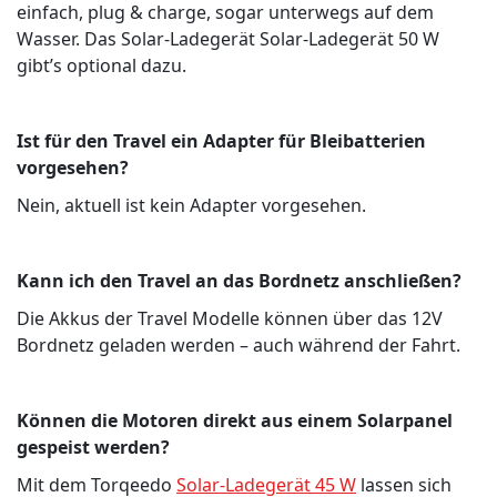
einfach, plug & charge, sogar unterwegs auf dem
Wasser. Das Solar-Ladegerät Solar-Ladegerät 50 W
gibt’s optional dazu.
Ist für den Travel ein Adapter für Bleibatterien
vorgesehen?
Nein, aktuell ist kein Adapter vorgesehen.
Kann ich den Travel an das Bordnetz anschließen?
Die Akkus der Travel Modelle können über das 12V
Bordnetz geladen werden – auch während der Fahrt.
Können die Motoren direkt aus einem Solarpanel
gespeist werden?
Mit dem Torqeedo
Solar-Ladegerät 45 W
lassen sich