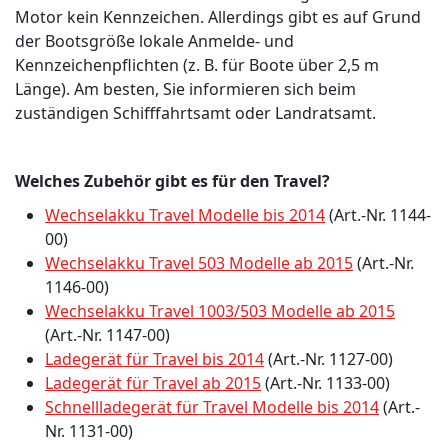
Motor kein Kennzeichen. Allerdings gibt es auf Grund
der Bootsgröße lokale Anmelde- und
Kennzeichenpflichten (z. B. für Boote über 2,5 m
Länge). Am besten, Sie informieren sich beim
zuständigen Schifffahrtsamt oder Landratsamt.
Welches Zubehör gibt es für den Travel?
Wechselakku Travel Modelle bis 2014
(Art.-Nr. 1144-
00)
Wechselakku Travel 503 Modelle ab 2015
(Art.-Nr.
1146-00)
Wechselakku Travel 1003/503 Modelle ab 2015
(Art.-Nr. 1147-00)
Ladegerät für Travel bis 2014
(Art.-Nr. 1127-00)
Ladegerät für Travel ab 2015
(Art.-Nr. 1133-00)
Schnellladegerät für Travel Modelle bis 2014
(Art.-
Nr. 1131-00)