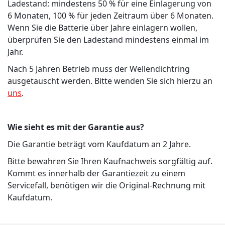
Ladestand: mindestens 50 % für eine Einlagerung von
6 Monaten, 100 % für jeden Zeitraum über 6 Monaten.
Wenn Sie die Batterie über Jahre einlagern wollen,
überprüfen Sie den Ladestand mindestens einmal im
Jahr.
Nach 5 Jahren Betrieb muss der Wellendichtring
ausgetauscht werden. Bitte wenden Sie sich hierzu an
uns
.
Wie sieht es mit der Garantie aus?
Die Garantie beträgt vom Kaufdatum an 2 Jahre.
Bitte bewahren Sie Ihren Kaufnachweis sorgfältig auf.
Kommt es innerhalb der Garantiezeit zu einem
Servicefall, benötigen wir die Original-Rechnung mit
Kaufdatum.