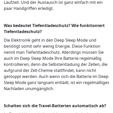
Laufzeit. Und der Austausch ist ganz einfach mit ein
paar Handgriffen erledigt.
Was bedeutet Tiefentladeschutz? Wie funktioniert
Tiefentladeschutz?
Die Elektronik geht in den Deep Sleep Mode und
benötigt somit sehr wenig Energie. Diese Funktion
nennt man Tiefentladeschutz. Allerdings müssen Sie
auch im Deep Sleep Mode Ihre Batterie regelmäßig
kontrollieren, denn die Selbstentladung der Zellen, die
aufgrund der Zell-Chemie stattfindet, kann nicht
gestoppt werden. Auch wenn sich die Batterie im Deep
Sleep Mode ganz langsam entlädt, ist ein regelmäßiges
Nachladen unumgänglich.
Schalten sich die Travel-Batterien automatisch ab?