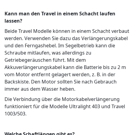
Kann man den Travel in einem Schacht laufen
lassen?
Beide Travel Modelle können in einem Schacht verbaut
werden. Verwenden Sie dazu das Verlängerungskabel
und den Ferngashebel. Im Segelbetrieb kann die
Schraube mitlaufen, was allerdings zu
Getriebegeräuschen führt. Mit dem
Akkuverlängerungskabel kann die Batterie bis zu 2 m
vom Motor entfernt gelagert werden, z. B. in der
Backskiste. Den Motor sollten Sie nach Gebrauch
immer aus dem Wasser heben.
Die Verbindung über die Motorkabelverlängerung
funktioniert für die Modelle Ultralight 403 und Travel
1003/503.
Welche Schaftlängen gibt es?