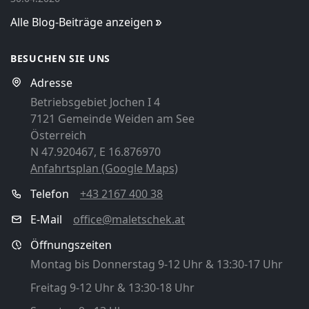
Alle Blog-Beiträge anzeigen
BESUCHEN SIE UNS
Adresse
Betriebsgebiet Jochen I 4
7121 Gemeinde Weiden am See
Österreich
N 47.920467, E 16.876970
Anfahrtsplan (Google Maps)
Telefon
+43 2167 400 38
E-Mail
office@maletschek.at
Öffnungszeiten
Montag bis Donnerstag 9-12 Uhr & 13:30-17 Uhr
Freitag 9-12 Uhr & 13:30-18 Uhr