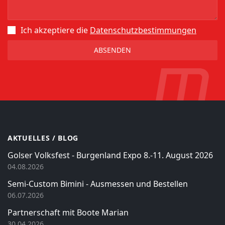
Ich akzeptiere die
Datenschutz­bestimmungen
AKTUELLES / BLOG
Golser Volksfest - Burgenland Expo 8.-11. August 2026
04.08.2026
Semi-Custom Bimini - Ausmessen und Bestellen
06.07.2026
Partnerschaft mit Boote Marian
30.04.2026