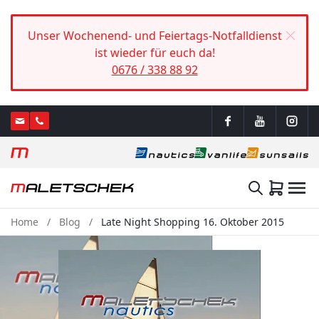
Unser Wochenend- und Feiertags-Notfalldienst
ist wieder für euch da!
0676 / 338 88 92
Home
Blog
Late Night Shopping 16. Oktober 2015