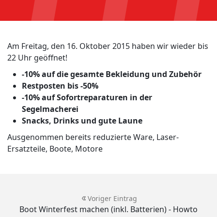
Am Freitag, den 16. Oktober 2015 haben wir wieder bis
22 Uhr geöffnet!
-10% auf die gesamte Bekleidung und Zubehör
Restposten bis -50%
-10% auf Sofortreparaturen in der
Segelmacherei
Snacks, Drinks und gute Laune
Ausgenommen bereits reduzierte Ware, Laser-
Ersatzteile, Boote, Motore
Voriger Eintrag
Boot Winterfest machen (inkl. Batterien) - Howto