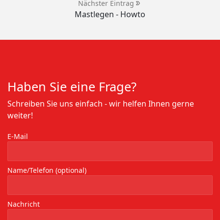
Nächster Eintrag
Mastlegen - Howto
Haben Sie eine Frage?
Schreiben Sie uns einfach - wir helfen Ihnen gerne
weiter!
E-Mail
Name/Telefon (optional)
Nachricht