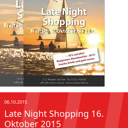
06.10.2015
Late Night Shopping 16.
Oktober 2015