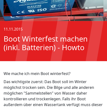
11.11.2015
Boot Winterfest machen
(inkl. Batterien) - Howto
Wie mache ich mein Boot winterfest?
Das wichtigste zuerst: Das Boot soll im Winter
möglichst trocken sein. Die Bilge und alle anderen
möglichen "Sammelstellen" von Wasser daher
kontrollieren und trockenlegen. Falls ihr Boot
außerdem über einen Wassertank verfügt muss dieser