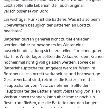
Letzt sollten alle Lebensmittel (auch original
verschlossene) von Bord.
Ein wichtiger Punkt ist die Batterie: Was ist also beim
Überwintern bezüglich der Batterien an Bord zu
beachten?
Batterien dürfen generell nicht zu tief entladen
werden, daher ist besonders im Winter eine
ausreichende Ladung sicherzustellen. Für einen guten
Start ins Winterlager sollten die Akkus vor dem Kranen
nocheinmal richtig voll geladen werden, sowie der
Batteriehauptschalter umgelegt werden. Wenn im
Bordnetz alles korrekt verkabelt ist und hochwertige
Geräte verbaut sind, reicht es die Batterien mittels
Hauptschalter vom Netz zu nehmen. Sollte der
Hauptschalter die Batterie nicht vollständig von allen
Verbrauchern trennen, kann aber immer noch ein
Reststrom fließen, der die Batterie über den langen