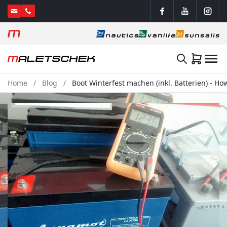
Home
Blog
Boot Winterfest machen (inkl. Batterien) - Ho