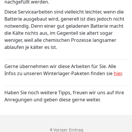
nachgefüllt werden.
Diese Servicearbeiten sind vielleicht leichter, wenn die
Batterie ausgebaut wird, generell ist dies jedoch nicht
notwendig. Denn einer gut geladenen Batterie macht
die Kälte nichts aus, im Gegenteil sie altert sogar
weniger, weil alle chemischen Prozesse langsamer
ablaufen je kälter es ist.
Gerne übernehmen wir diese Arbeiten für Sie. Alle
Infos zu unseren Winterlager-Paketen finden sie
hier
.
Haben Sie noch weitere Tipps, freuen wir uns auf ihre
Anregungen und geben diese gerne weiter.
Voriger Eintrag