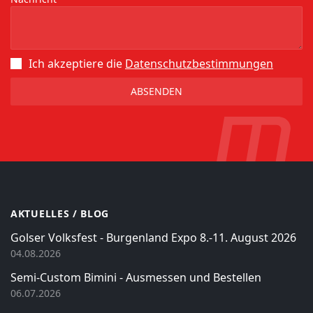
Ich akzeptiere die
Datenschutz­bestimmungen
AKTUELLES / BLOG
Golser Volksfest - Burgenland Expo 8.-11. August 2026
04.08.2026
Semi-Custom Bimini - Ausmessen und Bestellen
06.07.2026