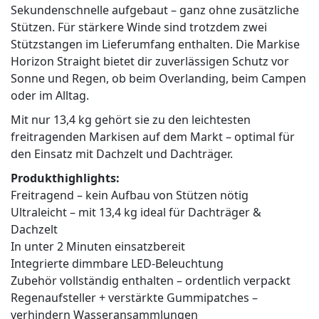
Sekundenschnelle aufgebaut – ganz ohne zusätzliche
Stützen. Für stärkere Winde sind trotzdem zwei
Stützstangen im Lieferumfang enthalten. Die Markise
Horizon Straight bietet dir zuverlässigen Schutz vor
Sonne und Regen, ob beim Overlanding, beim Campen
oder im Alltag.
Mit nur 13,4 kg gehört sie zu den leichtesten
freitragenden Markisen auf dem Markt – optimal für
den Einsatz mit Dachzelt und Dachträger.
Produkthighlights:
Freitragend – kein Aufbau von Stützen nötig
Ultraleicht – mit 13,4 kg ideal für Dachträger &
Dachzelt
In unter 2 Minuten einsatzbereit
Integrierte dimmbare LED-Beleuchtung
Zubehör vollständig enthalten – ordentlich verpackt
Regenaufsteller + verstärkte Gummipatches –
verhindern Wasseransammlungen