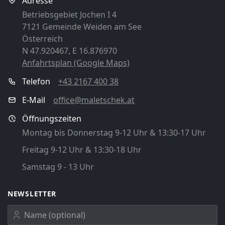
Adresse
Betriebsgebiet Jochen I 4
7121 Gemeinde Weiden am See
Österreich
N 47.920467, E 16.876970
Anfahrtsplan (Google Maps)
Telefon
+43 2167 400 38
E-Mail
office@maletschek.at
Öffnungszeiten
Montag bis Donnerstag 9-12 Uhr & 13:30-17 Uhr
Freitag 9-12 Uhr & 13:30-18 Uhr
Samstag 9 - 13 Uhr
NEWSLETTER