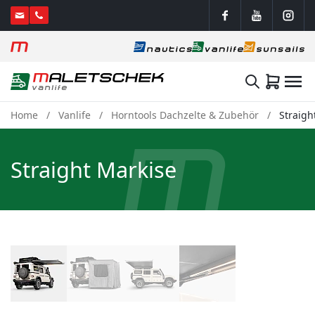
Home
Vanlife
Horntools Dachzelte & Zubehör
Straigh
Straight Markise