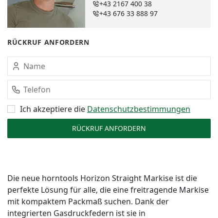
+43 2167 400 38
+43 676 33 888 97
RÜCKRUF ANFORDERN
Ich akzeptiere die
Datenschutz­bestimmungen
Die neue horntools Horizon Straight Markise ist die
perfekte Lösung für alle, die eine freitragende Markise
mit kompaktem Packmaß suchen. Dank der
integrierten Gasdruckfedern ist sie in