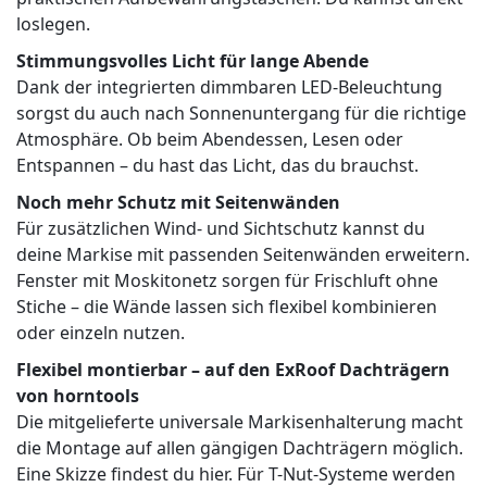
loslegen.
Stimmungsvolles Licht für lange Abende
Dank der integrierten dimmbaren LED-Beleuchtung
sorgst du auch nach Sonnenuntergang für die richtige
Atmosphäre. Ob beim Abendessen, Lesen oder
Entspannen – du hast das Licht, das du brauchst.
Noch mehr Schutz mit Seitenwänden
Für zusätzlichen Wind- und Sichtschutz kannst du
deine Markise mit passenden Seitenwänden erweitern.
Fenster mit Moskitonetz sorgen für Frischluft ohne
Stiche – die Wände lassen sich flexibel kombinieren
oder einzeln nutzen.
Flexibel montierbar – auf den ExRoof Dachträgern
von horntools
Die mitgelieferte universale Markisenhalterung macht
die Montage auf allen gängigen Dachträgern möglich.
Eine Skizze findest du hier. Für T-Nut-Systeme werden