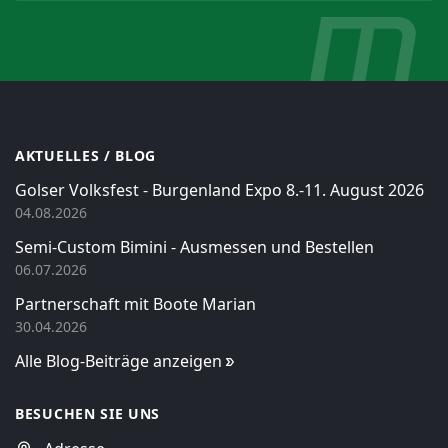
AKTUELLES / BLOG
Golser Volksfest - Burgenland Expo 8.-11. August 2026
04.08.2026
Semi-Custom Bimini - Ausmessen und Bestellen
06.07.2026
Partnerschaft mit Boote Marian
30.04.2026
Alle Blog-Beiträge anzeigen
BESUCHEN SIE UNS