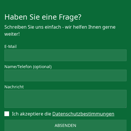
Haben Sie eine Frage?
Schreiben Sie uns einfach - wir helfen Ihnen gerne
weiter!
E-Mail
Name/Telefon (optional)
Nachricht
Ich akzeptiere die
Datenschutz­bestimmungen