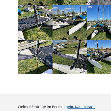
Weitere Einträge im Bereich
gebr. Katamarane
: