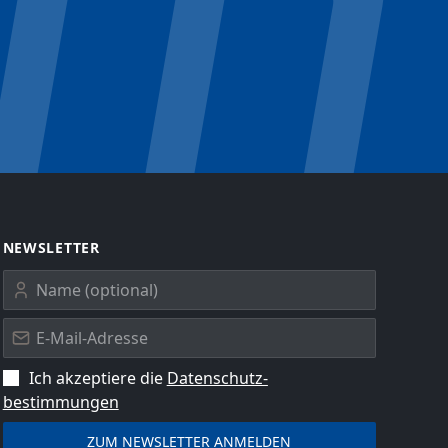
NEWSLETTER
Ich akzeptiere die
Datenschutz­
bestimmungen