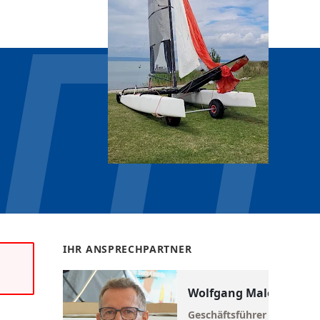
IHR ANSPRECHPARTNER
Wolfgang Maletschek
Geschäftsführer