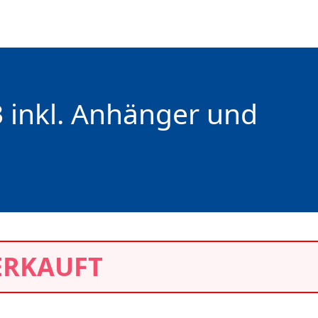
 inkl. Anhänger und
ERKAUFT