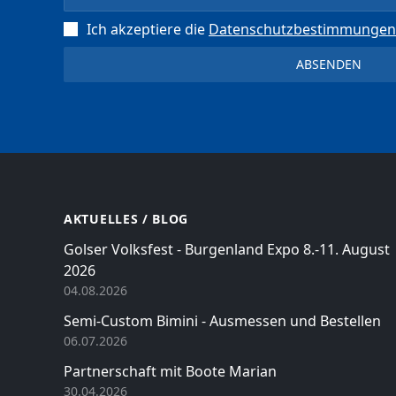
Ich akzeptiere die
Datenschutz­bestimmungen
AKTUELLES / BLOG
Golser Volksfest - Burgenland Expo 8.-11. August
2026
04.08.2026
Semi-Custom Bimini - Ausmessen und Bestellen
06.07.2026
Partnerschaft mit Boote Marian
30.04.2026