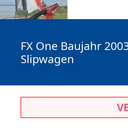
FX One Baujahr 2003
Slipwagen
V