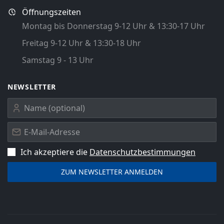
Öffnungszeiten
Montag bis Donnerstag 9-12 Uhr & 13:30-17 Uhr
Freitag 9-12 Uhr & 13:30-18 Uhr
Samstag 9 - 13 Uhr
NEWSLETTER
Ich akzeptiere die
Datenschutz­bestimmungen