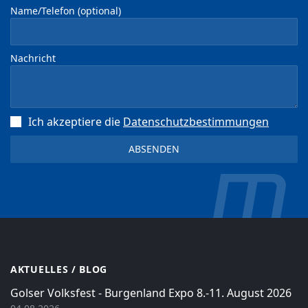
Name/Telefon (optional)
Nachricht
Ich akzeptiere die
Datenschutz­bestimmungen
AKTUELLES / BLOG
Golser Volksfest - Burgenland Expo 8.-11. August 2026