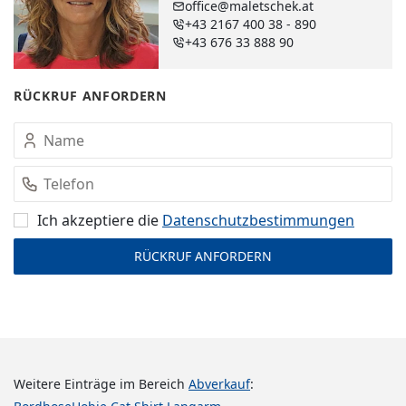
office@maletschek.at
+43 2167 400 38 - 890
+43 676 33 888 90
RÜCKRUF ANFORDERN
Ich akzeptiere die
Datenschutz­bestimmungen
Weitere Einträge im Bereich
Abverkauf
: