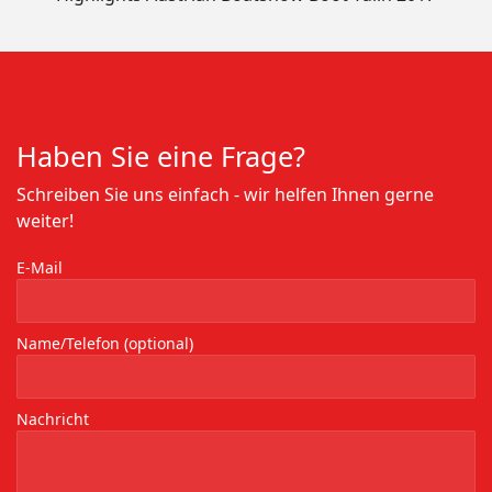
Haben Sie eine Frage?
Schreiben Sie uns einfach - wir helfen Ihnen gerne
weiter!
E-Mail
Name/Telefon (optional)
Nachricht