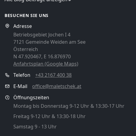
BESUCHEN SIE UNS
Adresse
Betriebsgebiet Jochen I 4
7121 Gemeinde Weiden am See
Österreich
N 47.920467, E 16.876970
Anfahrtsplan (Google Maps)
Telefon
+43 2167 400 38
E-Mail
office@maletschek.at
Öffnungszeiten
Montag bis Donnerstag 9-12 Uhr & 13:30-17 Uhr
Freitag 9-12 Uhr & 13:30-18 Uhr
Samstag 9 - 13 Uhr