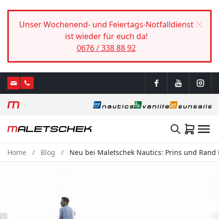
Unser Wochenend- und Feiertags-Notfalldienst
ist wieder für euch da!
0676 / 338 88 92
Home
Blog
Neu bei Maletschek Nautics: Prins und Rand 