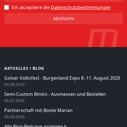
Ich akzeptiere die
Datenschutz­bestimmungen
AKTUELLES / BLOG
Golser Volksfest - Burgenland Expo 8.-11. August 2026
04.08.2026
Semi-Custom Bimini - Ausmessen und Bestellen
06.07.2026
Partnerschaft mit Boote Marian
30.04.2026
Alle Blog-Beiträge anzeigen