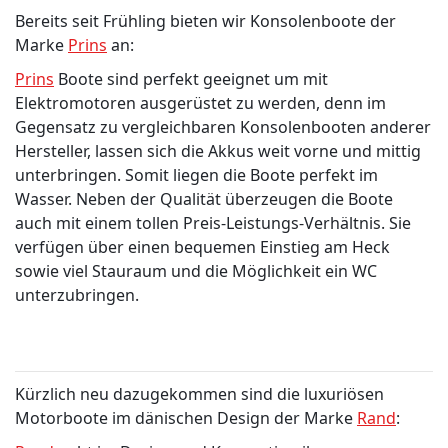
Bereits seit Frühling bieten wir Konsolenboote der
Marke
Prins
an:
Prins
Boote sind perfekt geeignet um mit
Elektromotoren ausgerüstet zu werden, denn im
Gegensatz zu vergleichbaren Konsolenbooten anderer
Hersteller, lassen sich die Akkus weit vorne und mittig
unterbringen. Somit liegen die Boote perfekt im
Wasser. Neben der Qualität überzeugen die Boote
auch mit einem tollen Preis-Leistungs-Verhältnis. Sie
verfügen über einen bequemen Einstieg am Heck
sowie viel Stauraum und die Möglichkeit ein WC
unterzubringen.
Kürzlich neu dazugekommen sind die luxuriösen
Motorboote im dänischen Design der Marke
Rand
: