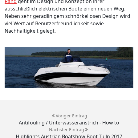
Rand
geht im Design und Konzeption ihrer
ausschließlich elektrischen Boote einen neuen Weg.
Neben sehr geradlinigem schnörkellosen Design wird
viel Wert auf Benutzerfreundlichkeit sowie
Nachhaltigkeit gelegt.
Voriger Eintrag
Antifouling / Unterwasseranstrich - How to
Nächster Eintrag
Highlights Austrian Boatshow Boot Tulln 2017