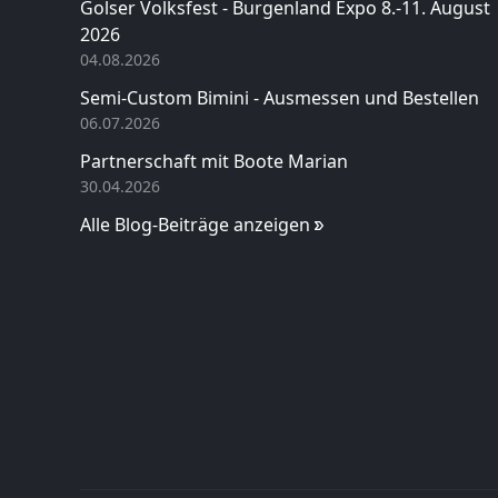
Golser Volksfest - Burgenland Expo 8.-11. August
2026
04.08.2026
Semi-Custom Bimini - Ausmessen und Bestellen
06.07.2026
Partnerschaft mit Boote Marian
30.04.2026
Alle Blog-Beiträge anzeigen