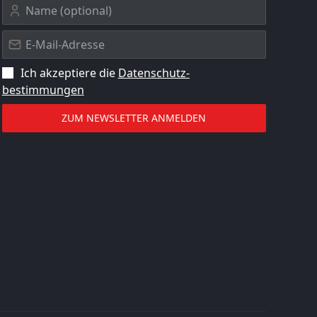
Ich akzeptiere die
Datenschutz­
bestimmungen