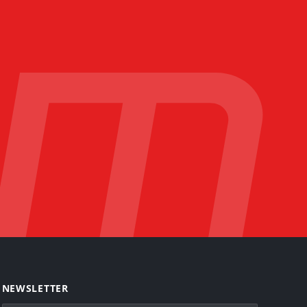
NEWSLETTER